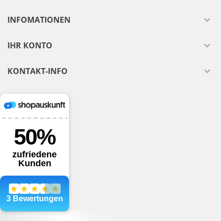
INFOMATIONEN

IHR KONTO

KONTAKT-INFO
