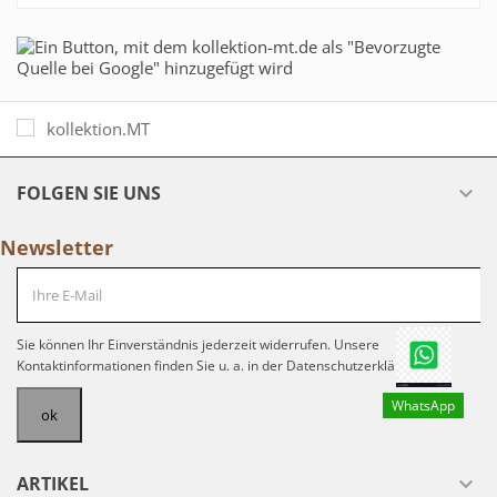
FOLGEN SIE UNS

Newsletter
Sie können Ihr Einverständnis jederzeit widerrufen. Unsere
Kontaktinformationen finden Sie u. a. in der Datenschutzerklärung.
WhatsApp
ARTIKEL
