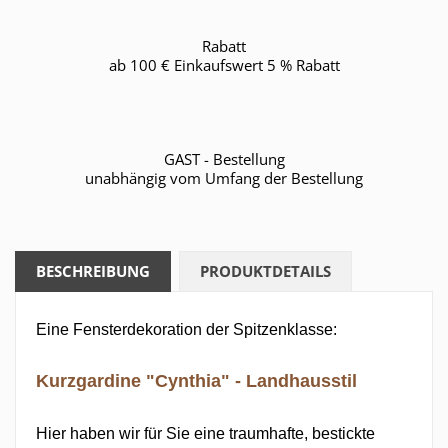
Rabatt
ab 100 € Einkaufswert 5 % Rabatt
GAST - Bestellung
unabhängig vom Umfang der Bestellung
BESCHREIBUNG
PRODUKTDETAILS
Eine Fensterdekoration der Spitzenklasse:
Kurzgardine "Cynthia" - Landhausstil
Hier haben wir für Sie eine traumhafte, bestickte