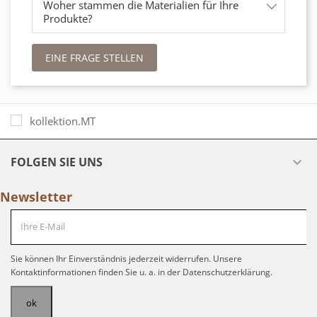
Woher stammen die Materialien für Ihre
Produkte?
EINE FRAGE STELLEN
FOLGEN SIE UNS

Newsletter
Sie können Ihr Einverständnis jederzeit widerrufen. Unsere
Kontaktinformationen finden Sie u. a. in der Datenschutzerklärung.