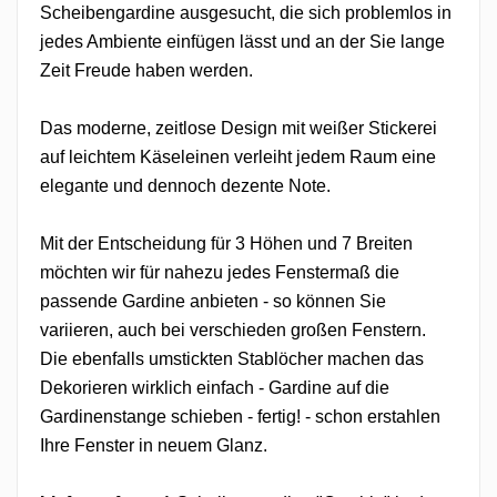
Scheibengardine ausgesucht, die sich problemlos in
jedes Ambiente einfügen lässt und an der Sie lange
Zeit Freude haben werden.
Das moderne, zeitlose Design mit weißer Stickerei
auf leichtem Käseleinen verleiht jedem Raum eine
elegante und dennoch dezente Note.
Mit der Entscheidung für 3 Höhen und 7 Breiten
möchten wir für nahezu jedes Fenstermaß die
passende Gardine anbieten - so können Sie
variieren, auch bei verschieden großen Fenstern.
Die ebenfalls umstickten Stablöcher machen das
Dekorieren wirklich einfach - Gardine auf die
Gardinenstange schieben - fertig! - schon erstahlen
Ihre Fenster in neuem Glanz.