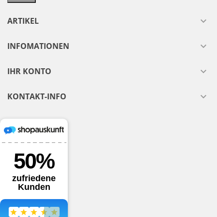
ARTIKEL

INFOMATIONEN

IHR KONTO

KONTAKT-INFO
