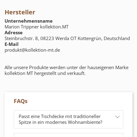
Hersteller
Unternehmensname
Marion Trippner kollektion.MT
Adresse
Steinbruchstr. 8, 08223 Werda OT Kottengrün, Deutschland
E-Mail
produkt@kollektion-mt.de
Alle unsere Produkte werden unter der hauseigenen Marke
kollektion MT hergestellt und verkauft.
FAQs
Passt eine Tischdecke mit traditioneller
Spitze in ein modernes Wohnambiente?