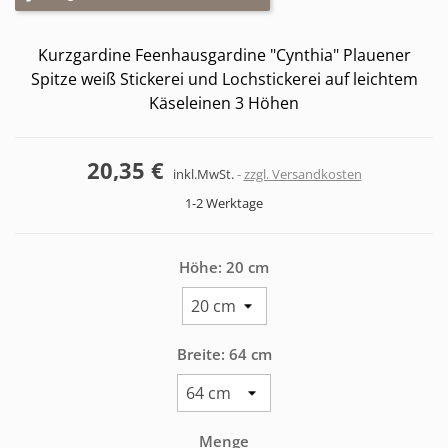
Kurzgardine Feenhausgardine "Cynthia" Plauener
Spitze weiß Stickerei und Lochstickerei auf leichtem
Käseleinen 3 Höhen
20,35 €
inkl.MwSt.
zzgl. Versandkosten
1-2 Werktage
Höhe: 20 cm
Breite: 64 cm
Menge