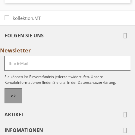

FOLGEN SIE UNS
Newsletter
Sie können Ihr Einverständnis jederzeit widerrufen. Unsere
Kontaktinformationen finden Sie u. a. in der Datenschutzerklärung.

ARTIKEL

INFOMATIONEN