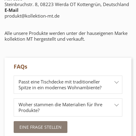
Steinbruchstr. 8, 08223 Werda OT Kottengrün, Deutschland
E-Mail
produkt@kollektion-mt.de
Alle unsere Produkte werden unter der hauseigenen Marke
kollektion MT hergestellt und verkauft.
FAQs
Passt eine Tischdecke mit traditioneller
Spitze in ein modernes Wohnambiente?
Woher stammen die Materialien für Ihre
Produkte?
EINE FRAGE STELLEN