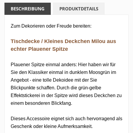
BESCHREIBUNG
PRODUKTDETAILS
Zum Dekorieren oder Freude bereiten:
Tischdecke / Kleines Deckchen Milou aus
echter Plauener Spitze
Plauener Spitze einmal anders: Hier haben wir für
Sie den Klassiker einmal in dunklem Moosgrün im
Angebot - eine tolle Dekoidee mit der Sie
Blickpunkte schaffen. Durch die grün-gelbe
Effektstickerei in der Spitze wird dieses Deckchen zu
einem besonderen Blickfang.
Dieses Accessoire eignet sich auch hervorragend als
Geschenk oder kleine Aufmerksamkeit.