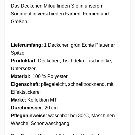
Das Deckchen Milou finden Sie in unserem
Sortiment in verschieden Farben, Formen und
Größen.
Lieferumfang:
1 Deckchen grün Echte Plauener
Spitze
Produktart:
Deckchen, Tischdeko, Tischdecke
,
Untersetzer
Material:
100 % Polyester
Eigenschaft:
pflegeleicht, schnelltrocknend, mit
Effektstickerei
Marke:
Kollektion MT
Durchmesser:
20 cm
Pflegehinweise:
waschbar bei 30°C, Maschinen-
Wäsche, Schonwaschgang