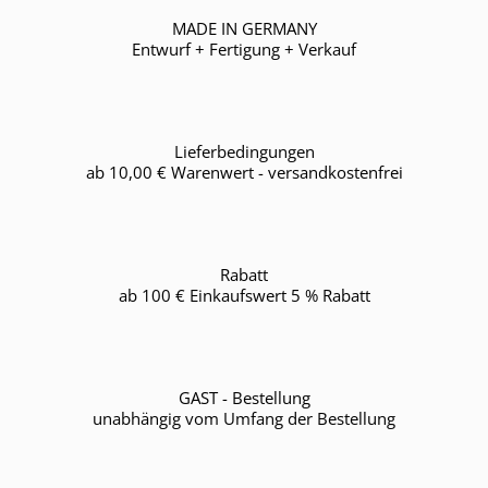
MADE IN GERMANY
Entwurf + Fertigung + Verkauf
Lieferbedingungen
ab 10,00 € Warenwert - versandkostenfrei
Rabatt
ab 100 € Einkaufswert 5 % Rabatt
GAST - Bestellung
unabhängig vom Umfang der Bestellung