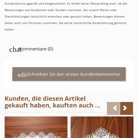
Kundenservice geprüft und freigeschaltet. Es findet keine Überprüfung statt, ob die
Bewertungen von Kundinnen oder Kunden stammen, die unsere Waren oder
Dienstleistungen tatsächlich erworben oder genutzt haben. Bewertungen können
daher auch von Personen stammen, die keine tatsächliche Kauferfahrung gemacht
haben.
Kommentare (0)
Schreiben Sie den ersten Kundenkommentar
Kunden, die diesen Artikel
gekauft haben, kauften auch ...