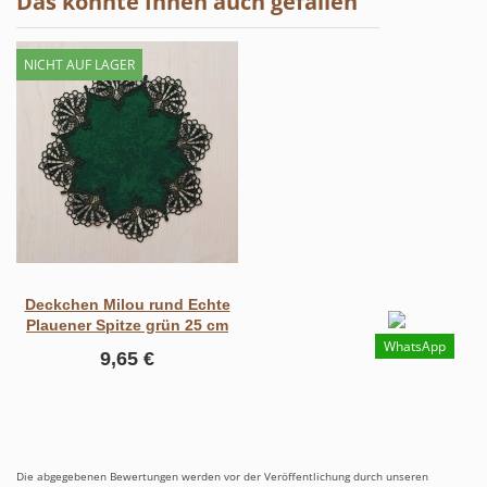
Das könnte Ihnen auch gefallen
NICHT AUF LAGER
Deckchen Milou rund Echte
Plauener Spitze grün 25 cm
WhatsApp
9,65 €
Die abgegebenen Bewertungen werden vor der Veröffentlichung durch unseren