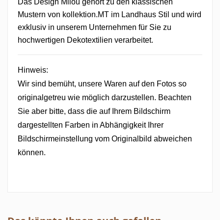
Das Design Milou gehört zu den klassischen
Mustern von kollektion.MT im Landhaus Stil und wird
exklusiv in unserem Unternehmen für Sie zu
hochwertigen Dekotextilien verarbeitet.
Hinweis:
Wir sind bemüht, unsere Waren auf den Fotos so
originalgetreu wie möglich
darzustellen. Beachten
Sie aber bitte, dass die auf Ihrem Bildschirm
dargestellten Farben in Abhängigkeit Ihrer
Bildschirmeinstellung vom Originalbild abweichen
können.