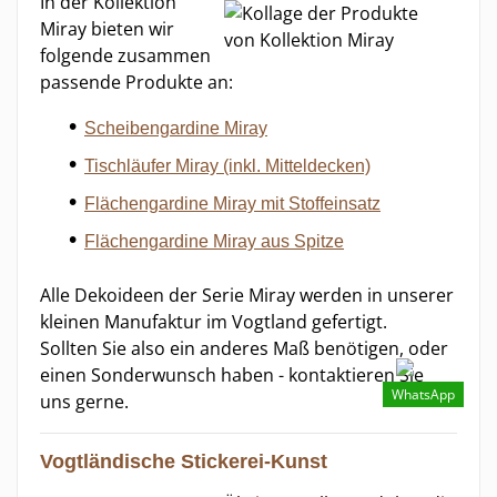
In der Kollektion
Miray bieten wir
folgende zusammen
passende Produkte an:
Scheibengardine Miray
Tischläufer Miray (inkl. Mitteldecken)
Flächengardine Miray mit Stoffeinsatz
Flächengardine Miray aus Spitze
Alle Dekoideen der Serie Miray werden in unserer
kleinen Manufaktur im Vogtland gefertigt.
Sollten Sie also ein anderes Maß benötigen, oder
einen Sonderwunsch haben - kontaktieren Sie
WhatsApp
uns gerne.
Vogtländische Stickerei-Kunst