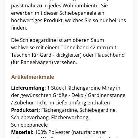
passt nahezu in jedes Wohnambiente. Sie
erwerben mit dieser Schiebepaneele ein
hochwertiges Produkt, welches Sie so nur bei uns
finden.
Die Schiebegardine ist am oberen Saum
wahlweise mit einem Tunnelband 42 mm (mit
Taschen für Gardi- klickgleiter) oder Flauschband
(für Paneelwagen) versehen.
Artikelmerkmale
Lieferumfang: 1
Stück Flächengardine Miray in
der gewünschten Größe - Deko / Gardinenstange
/ Zubehör nicht im Lieferumfang enthalten
Produktart:
Flächengardine, Schiebegardine,
Schiebevorhang, Flächenvorhang,
Schiebepaneele
Material:
100% Polyester (naturfarbener