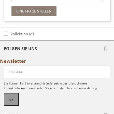
EINE FRAGE STELLEN

FOLGEN SIE UNS
Newsletter
Sie können Ihr Einverständnis jederzeit widerrufen. Unsere
Kontaktinformationen finden Sie u. a. in der Datenschutzerklärung.