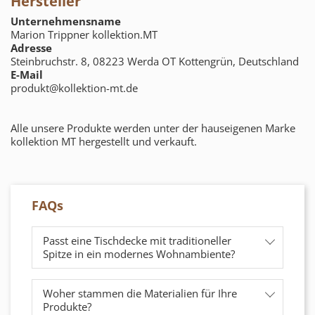
Hersteller
Unternehmensname
Marion Trippner kollektion.MT
Adresse
Steinbruchstr. 8, 08223 Werda OT Kottengrün, Deutschland
E-Mail
produkt@kollektion-mt.de
Alle unsere Produkte werden unter der hauseigenen Marke
kollektion MT hergestellt und verkauft.
FAQs
Passt eine Tischdecke mit traditioneller
Spitze in ein modernes Wohnambiente?
Woher stammen die Materialien für Ihre
Produkte?