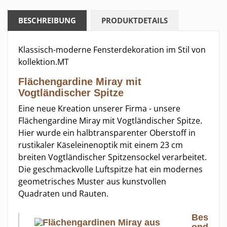
BESCHREIBUNG
PRODUKTDETAILS
Klassisch-moderne Fensterdekoration im Stil von
kollektion.MT
Flächengardine Miray mit
Vogtländischer Spitze
Eine neue Kreation unserer Firma - unsere
Flächengardine Miray mit Vogtländischer Spitze.
Hier wurde ein halbtransparenter Oberstoff in
rustikaler Käseleinenoptik mit einem 23 cm
breiten Vogtländischer Spitzensockel verarbeitet.
Die geschmackvolle Luftspitze hat ein modernes
geometrisches Muster aus kunstvollen
Quadraten und Rauten.
Bes