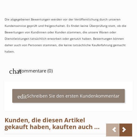
Die abgegebenen Bewertungen werden vor der Veröffentlichung durch unseren
Kundenservice geprüft und freigeschaltet. Es findet keine Überprüfung statt, ob die
Bewertungen von Kundinnen oder Kunden stammen, die unsere Waren oder
Dienstleistungen tatsächlich erworben oder genutzt haben. Bewertungen können
daher auch von Personen stammen, die keine tatsächliche Kauferfahrung gemacht
haben.
Kommentare (0)
Schreiben Sie den ersten Kundenkommentar
Kunden, die diesen Artikel
gekauft haben, kauften auch ...