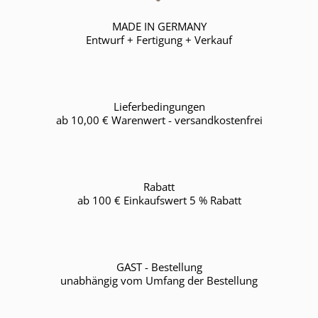
MADE IN GERMANY
Entwurf + Fertigung + Verkauf
Lieferbedingungen
ab 10,00 € Warenwert - versandkostenfrei
Rabatt
ab 100 € Einkaufswert 5 % Rabatt
GAST - Bestellung
unabhängig vom Umfang der Bestellung