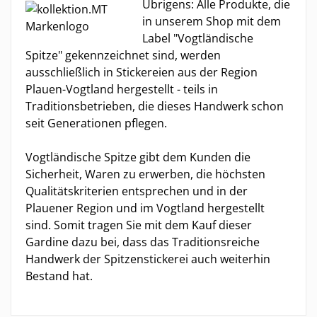
Übrigens: Alle Produkte, die
in unserem Shop mit dem
Label "Vogtländische
Spitze" gekennzeichnet sind, werden
ausschließlich in Stickereien aus der Region
Plauen-Vogtland hergestellt - teils in
Traditionsbetrieben, die dieses Handwerk schon
seit Generationen pflegen.
Vogtländische Spitze gibt dem Kunden die
Sicherheit, Waren zu erwerben, die höchsten
Qualitätskriterien entsprechen und in der
Plauener Region und im Vogtland hergestellt
sind. Somit tragen Sie mit dem Kauf dieser
Gardine dazu bei, dass das Traditionsreiche
Handwerk der Spitzenstickerei auch weiterhin
Bestand hat.