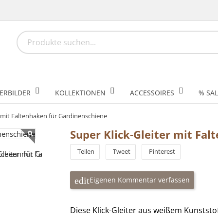
ERBILDER
KOLLEKTIONEN
ACCESSOIRES
% SAL
r mit Faltenhaken für Gardinenschiene
Super Klick-Gleiter mit Fa
Teilen
Tweet
Pinterest
Eigenen Kommentar verfassen
Diese Klick-Gleiter aus weißem Kunststo