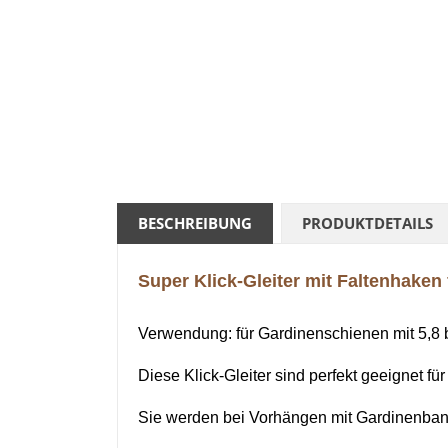
BESCHREIBUNG
PRODUKTDETAILS
Super Klick-Gleiter mit Faltenhaken
Verwendung:
für Gardinenschienen mit 5,8 
Diese Klick-Gleiter sind perfekt geeignet f
Sie werden bei Vorhängen mit Gardinenban