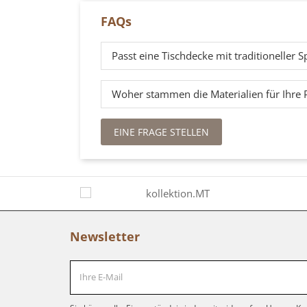
FAQs
Passt eine Tischdecke mit traditioneller
Woher stammen die Materialien für Ihre 
EINE FRAGE STELLEN
Newsletter