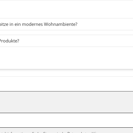
 Spitze in ein modernes Wohnambiente?
Produkte?