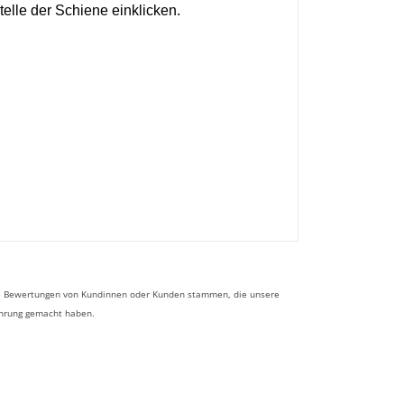
telle der Schiene einklicken.
 die Bewertungen von Kundinnen oder Kunden stammen, die unsere
ahrung gemacht haben.