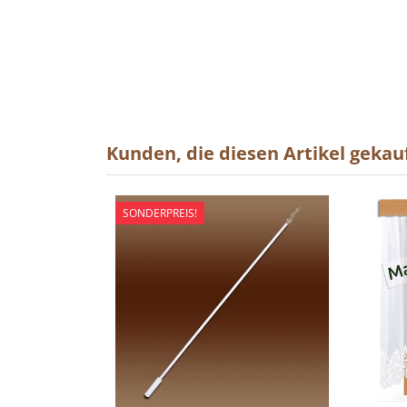
Kunden, die diesen Artikel gekauf
SONDERPREIS!