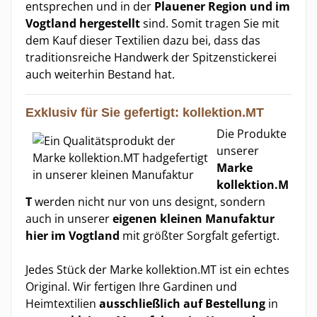
entsprechen und in der
Plauener Region und im
Vogtland hergestellt
sind. Somit tragen Sie mit
dem Kauf dieser Textilien dazu bei, dass das
traditionsreiche Handwerk der Spitzenstickerei
auch weiterhin Bestand hat.
Exklusiv für Sie gefertigt: kollektion.MT
Die Produkte
unserer
Marke
kollektion.M
T
werden nicht nur von uns designt, sondern
auch in unserer
eigenen kleinen Manufaktur
hier im Vogtland
mit größter Sorgfalt gefertigt.
Jedes Stück der Marke kollektion.MT ist ein echtes
Original. Wir fertigen Ihre Gardinen und
Heimtextilien
ausschließlich auf Bestellung
in