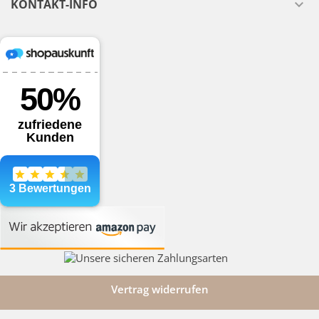
KONTAKT-INFO

Vertrag widerrufen