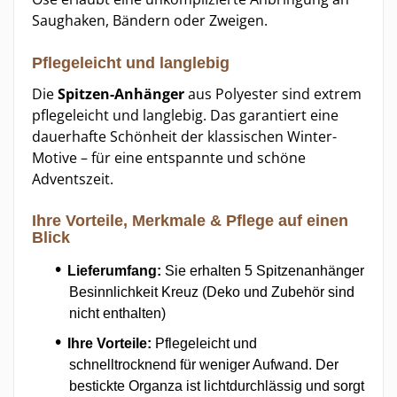
Saughaken, Bändern oder Zweigen.
Pflegeleicht und langlebig
Die
Spitzen-Anhänger
aus Polyester sind extrem
pflegeleicht und langlebig. Das garantiert eine
dauerhafte Schönheit der klassischen Winter-
Motive – für eine entspannte und schöne
Adventszeit.
Ihre Vorteile, Merkmale & Pflege auf einen
Blick
Lieferumfang:
Sie erhalten 5 Spitzenanhänger
Besinnlichkeit Kreuz (Deko und Zubehör sind
nicht enthalten)
Ihre Vorteile:
Pflegeleicht und
schnelltrocknend für weniger Aufwand. Der
bestickte Organza ist lichtdurchlässig und sorgt