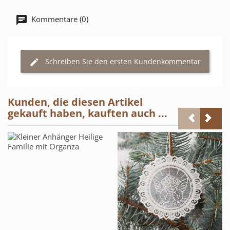
Kommentare (0)
Schreiben Sie den ersten Kundenkommentar
Kunden, die diesen Artikel
gekauft haben, kauften auch ...