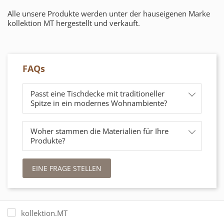
Alle unsere Produkte werden unter der hauseigenen Marke
kollektion MT hergestellt und verkauft.
FAQs
Passt eine Tischdecke mit traditioneller
Spitze in ein modernes Wohnambiente?
Woher stammen die Materialien für Ihre
Produkte?
EINE FRAGE STELLEN