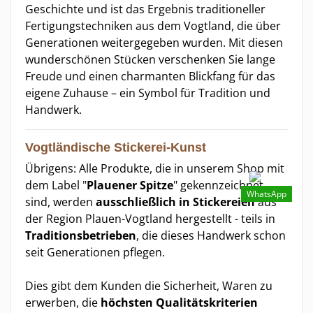
Geschichte und ist das Ergebnis traditioneller
Fertigungstechniken aus dem Vogtland, die über
Generationen weitergegeben wurden. Mit diesen
wunderschönen Stücken verschenken Sie lange
Freude und einen charmanten Blickfang für das
eigene Zuhause – ein Symbol für Tradition und
Handwerk.
Vogtländische Stickerei-Kunst
Übrigens: Alle Produkte, die in unserem Shop mit
dem Label "
Plauener Spitze
" gekennzeichnet
WhatsApp
sind, werden
ausschließlich in Stickereien
aus
der Region Plauen-Vogtland hergestellt - teils in
Traditionsbetrieben
, die dieses Handwerk schon
seit Generationen pflegen.
Dies gibt dem Kunden die Sicherheit, Waren zu
erwerben, die
höchsten Qualitätskriterien