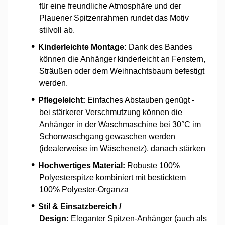
für eine freundliche Atmosphäre und der
Plauener Spitzenrahmen rundet das Motiv
stilvoll ab.
Kinderleichte Montage:
Dank des Bandes
können die Anhänger kinderleicht an Fenstern,
Sträußen oder dem Weihnachtsbaum befestigt
werden.
Pflegeleicht:
Einfaches Abstauben genügt -
bei stärkerer Verschmutzung können die
Anhänger in der Waschmaschine bei 30°C im
Schonwaschgang gewaschen werden
(idealerweise im Wäschenetz), danach stärken
Hochwertiges Material:
Robuste 100%
Polyesterspitze kombiniert mit besticktem
100% Polyester-Organza
Stil & Einsatzbereich /
Design:
Eleganter Spitzen-Anhänger (auch als