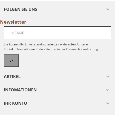
FOLGEN SIE UNS

Newsletter
Sie können Ihr Einverständnis jederzeit widerrufen. Unsere
Kontaktinformationen finden Sie u. a. in der Datenschutzerklärung.
ARTIKEL

INFOMATIONEN

IHR KONTO
