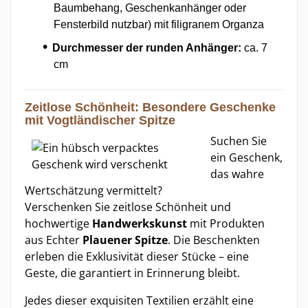
Baumbehang, Geschenkanhänger oder
Fensterbild nutzbar) mit filigranem Organza
Durchmesser der runden Anhänger:
ca. 7
cm
Zeitlose Schönheit: Besondere Geschenke
mit Vogtländischer Spitze
Suchen Sie
ein Geschenk,
das wahre
Wertschätzung vermittelt?
Verschenken Sie zeitlose Schönheit und
hochwertige
Handwerkskunst
mit Produkten
aus Echter
Plauener Spitze
. Die Beschenkten
erleben die Exklusivität dieser Stücke – eine
Geste, die garantiert in Erinnerung bleibt.
Jedes dieser exquisiten Textilien erzählt eine