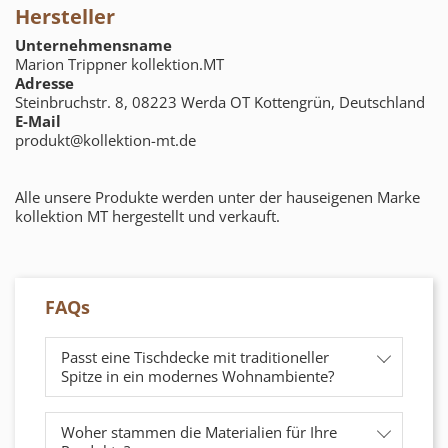
Hersteller
Unternehmensname
Marion Trippner kollektion.MT
Adresse
Steinbruchstr. 8, 08223 Werda OT Kottengrün, Deutschland
E-Mail
produkt@kollektion-mt.de
Alle unsere Produkte werden unter der hauseigenen Marke
kollektion MT hergestellt und verkauft.
FAQs
Passt eine Tischdecke mit traditioneller
Spitze in ein modernes Wohnambiente?
Woher stammen die Materialien für Ihre