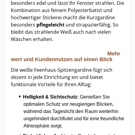
besonders edel und lässt Ihr Fenster strahlen. Die
Kombination aus feinem Polyesterbatist und
hochwertiger Stickerei macht die Kurzgardine
besonders
pflegeleicht
und strapazierfähig. So
bleibt das strahlende Weiß auch nach vielen
Wäschen erhalten.
Mehr
wert und Kundennutzen auf einen Blick
Die weiße Feenhaus-Spitzengardine fügt sich
dezent in jede Einrichtung ein und bietet
funktionale Vorteile für Ihren Alltag:
Helligkeit & Sichtschutz:
Genießen Sie
optimalen Schutz vor neugierigen Blicken,
während das Tageslicht den Raum weiterhin
ungehindert durchflutet und für eine freundliche
Atmosphäre sorgt.