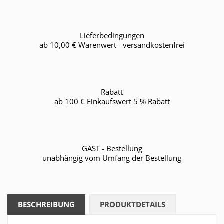
Lieferbedingungen
ab 10,00 € Warenwert - versandkostenfrei
Rabatt
ab 100 € Einkaufswert 5 % Rabatt
GAST - Bestellung
unabhängig vom Umfang der Bestellung
BESCHREIBUNG
PRODUKTDETAILS