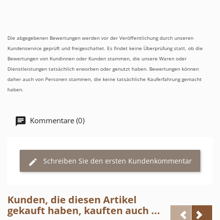
Die abgegebenen Bewertungen werden vor der Veröffentlichung durch unseren
Kundenservice geprüft und freigeschaltet. Es findet keine Überprüfung statt, ob die
Bewertungen von Kundinnen oder Kunden stammen, die unsere Waren oder
Dienstleistungen tatsächlich erworben oder genutzt haben. Bewertungen können
daher auch von Personen stammen, die keine tatsächliche Kauferfahrung gemacht
haben.
Kommentare (0)
Schreiben Sie den ersten Kundenkommentar
Kunden, die diesen Artikel
gekauft haben, kauften auch ...