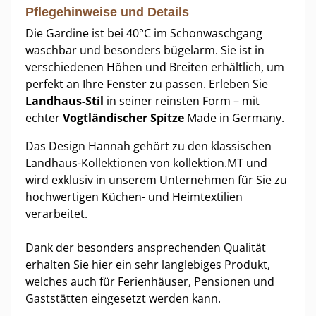
Pflegehinweise und Details
Die Gardine ist bei 40°C im Schonwaschgang
waschbar und besonders bügelarm. Sie ist in
verschiedenen Höhen und Breiten erhältlich, um
perfekt an Ihre Fenster zu passen. Erleben Sie
Landhaus-Stil
in seiner reinsten Form – mit
echter
Vogtländischer Spitze
Made in Germany.
Das Design Hannah gehört zu den klassischen
Landhaus-Kollektionen von kollektion.MT und
wird exklusiv in unserem Unternehmen für Sie zu
hochwertigen Küchen- und Heimtextilien
verarbeitet.
Dank der besonders ansprechenden Qualität
erhalten Sie hier ein sehr langlebiges Produkt,
welches auch für Ferienhäuser, Pensionen und
Gaststätten eingesetzt werden kann.