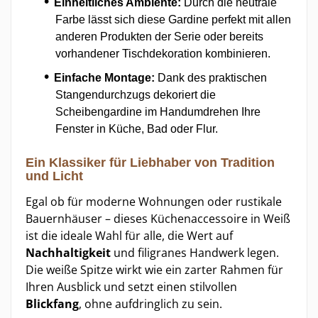
Einheitliches Ambiente:
Durch die neutrale
Farbe lässt sich diese Gardine perfekt mit allen
anderen Produkten der Serie oder bereits
vorhandener Tischdekoration kombinieren.
Einfache Montage:
Dank des praktischen
Stangendurchzugs dekoriert die
Scheibengardine im Handumdrehen Ihre
Fenster in Küche, Bad oder Flur.
Ein Klassiker für Liebhaber von Tradition
und Licht
Egal ob für moderne Wohnungen oder rustikale
Bauernhäuser – dieses Küchenaccessoire in Weiß
ist die ideale Wahl für alle, die Wert auf
Nachhaltigkeit
und filigranes Handwerk legen.
Die weiße Spitze wirkt wie ein zarter Rahmen für
Ihren Ausblick und setzt einen stilvollen
Blickfang
, ohne aufdringlich zu sein.