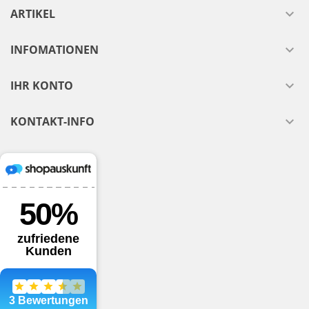
ARTIKEL

INFOMATIONEN

IHR KONTO

KONTAKT-INFO
