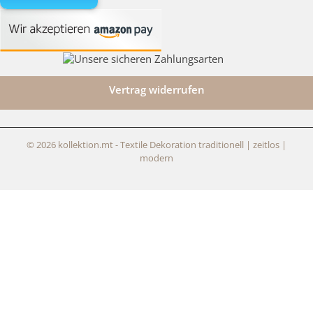
Vertrag widerrufen
© 2026 kollektion.mt - Textile Dekoration traditionell | zeitlos |
modern