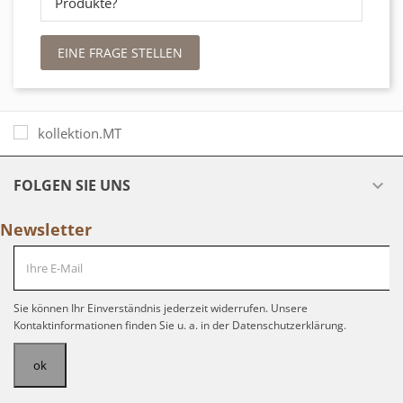
Produkte?
EINE FRAGE STELLEN
FOLGEN SIE UNS

Newsletter
Sie können Ihr Einverständnis jederzeit widerrufen. Unsere
Kontaktinformationen finden Sie u. a. in der Datenschutzerklärung.