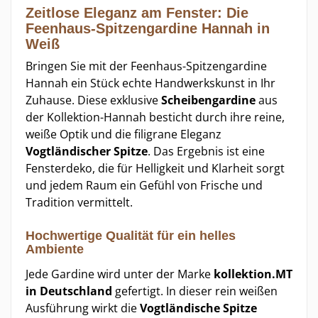
Zeitlose Eleganz am Fenster: Die
Feenhaus-Spitzengardine Hannah in
Weiß
Bringen Sie mit der Feenhaus-Spitzengardine
Hannah ein Stück echte Handwerkskunst in Ihr
Zuhause. Diese exklusive
Scheibengardine
aus
der Kollektion-Hannah besticht durch ihre reine,
weiße Optik und die filigrane Eleganz
Vogtländischer Spitze
. Das Ergebnis ist eine
Fensterdeko, die für Helligkeit und Klarheit sorgt
und jedem Raum ein Gefühl von Frische und
Tradition vermittelt.
Hochwertige Qualität für ein helles
Ambiente
Jede Gardine wird unter der Marke
kollektion.MT
in Deutschland
gefertigt. In dieser rein weißen
Ausführung wirkt die
Vogtländische Spitze