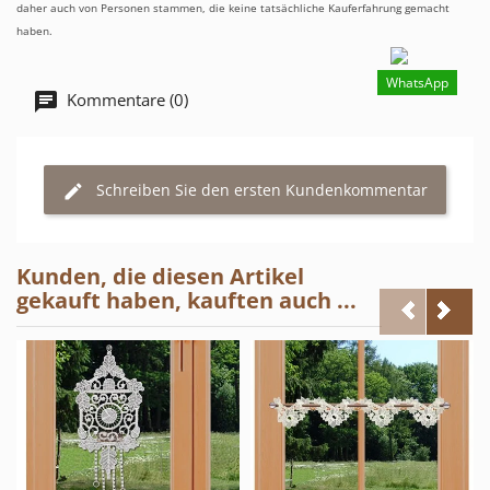
daher auch von Personen stammen, die keine tatsächliche Kauferfahrung gemacht
haben.
WhatsApp
Kommentare (0)
Schreiben Sie den ersten Kundenkommentar
Kunden, die diesen Artikel
gekauft haben, kauften auch ...