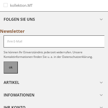
FOLGEN SIE UNS

Newsletter
Sie können Ihr Einverständnis jederzeit widerrufen. Unsere
Kontaktinformationen finden Sie u. a. in der Datenschutzerklärung.
ARTIKEL

INFOMATIONEN

IHR KONTO
