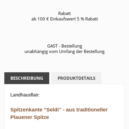
Rabatt
ab 100 € Einkaufswert 5 % Rabatt
GAST - Bestellung
unabhängig vom Umfang der Bestellung
BESCHREIBUNG
PRODUKTDETAILS
Landhausflair:
Spitzenkante "Seldi" - aus traditioneller
Plauener Spitze