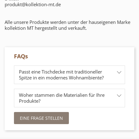
produkt@kollektion-mt.de
Alle unsere Produkte werden unter der hauseigenen Marke
kollektion MT hergestellt und verkauft.
FAQs
Passt eine Tischdecke mit traditioneller
Spitze in ein modernes Wohnambiente?
Woher stammen die Materialien für Ihre
Produkte?
EINE FRAGE STELLEN