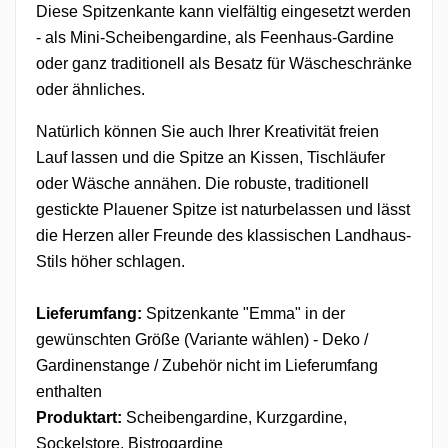
Diese Spitzenkante kann vielfältig eingesetzt werden
- als Mini-Scheibengardine, als Feenhaus-Gardine
oder ganz traditionell als Besatz für Wäscheschränke
oder ähnliches.
Natürlich können Sie auch Ihrer Kreativität freien
Lauf lassen und die Spitze an Kissen, Tischläufer
oder Wäsche annähen. Die robuste, traditionell
gestickte Plauener Spitze ist naturbelassen und lässt
die Herzen aller Freunde des klassischen Landhaus-
Stils höher schlagen.
Lieferumfang:
Spitzenkante "Emma" in der
gewünschten Größe (Variante wählen) - Deko /
Gardinenstange / Zubehör nicht im Lieferumfang
enthalten
Produktart:
Scheibengardine, Kurzgardine,
Sockelstore, Bistrogardine