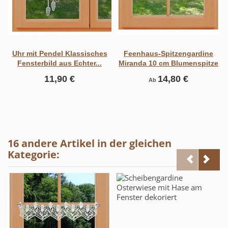
Uhr mit Pendel Klassisches
Feenhaus-Spitzengardine
Fensterbild aus Echter...
Miranda 10 cm Blumenspitze
11,90 €
14,80 €
Ab
16 andere Artikel in der gleichen
Kategorie: