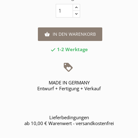
IN DEN WARENKORB

1-2 Werktage

MADE IN GERMANY
Entwurf + Fertigung + Verkauf
Lieferbedingungen
ab 10,00 € Warenwert - versandkostenfrei