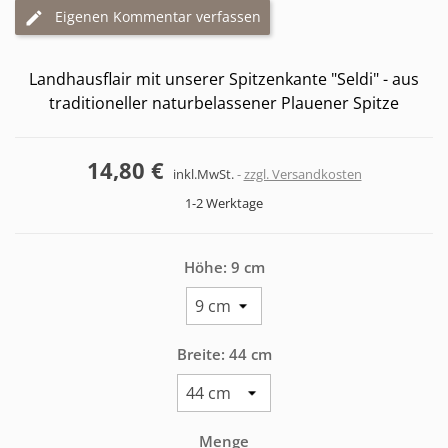
Eigenen Kommentar verfassen
Landhausflair mit unserer Spitzenkante "Seldi" - aus
traditioneller naturbelassener Plauener Spitze
14,80 €
inkl.MwSt.
zzgl. Versandkosten
1-2 Werktage
Höhe: 9 cm
Breite: 44 cm
Menge