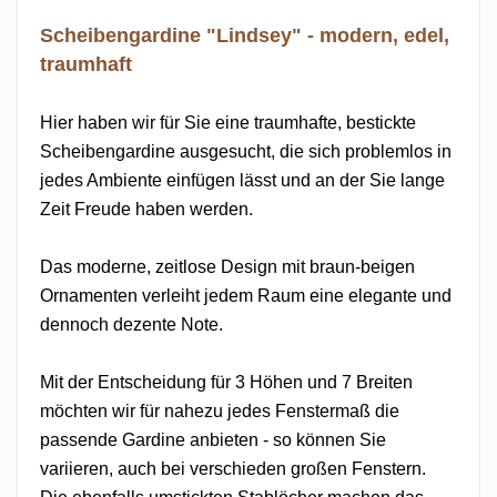
Scheibengardine "Lindsey" - modern, edel,
traumhaft
Hier haben wir für Sie eine traumhafte, bestickte
Scheibengardine ausgesucht, die sich problemlos in
jedes Ambiente einfügen lässt und an der Sie lange
Zeit Freude haben werden.
Das moderne, zeitlose Design mit braun-beigen
Ornamenten verleiht jedem Raum eine elegante und
dennoch dezente Note.
Mit der Entscheidung für 3 Höhen und 7 Breiten
möchten wir für nahezu jedes Fenstermaß die
passende Gardine anbieten - so können Sie
variieren, auch bei verschieden großen Fenstern.