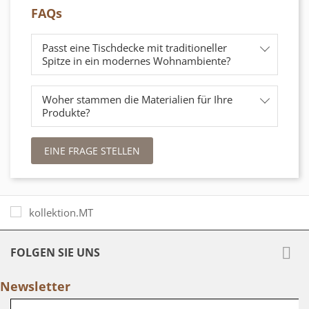
FAQs
Passt eine Tischdecke mit traditioneller
Spitze in ein modernes Wohnambiente?
Woher stammen die Materialien für Ihre
Produkte?
EINE FRAGE STELLEN

FOLGEN SIE UNS
Newsletter