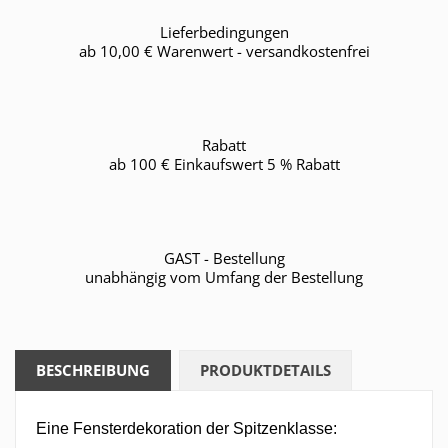
Lieferbedingungen
ab 10,00 € Warenwert - versandkostenfrei
Rabatt
ab 100 € Einkaufswert 5 % Rabatt
GAST - Bestellung
unabhängig vom Umfang der Bestellung
BESCHREIBUNG
PRODUKTDETAILS
Eine Fensterdekoration der Spitzenklasse: