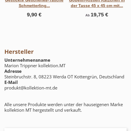
Schmetterling...
der Tasse 45 x 45 cm mit...
9,90 €
19,75 €
Ab
Hersteller
Unternehmensname
Marion Trippner kollektion.MT
Adresse
Steinbruchstr. 8, 08223 Werda OT Kottengrün, Deutschland
E-Mail
produkt@kollektion-mt.de
Alle unsere Produkte werden unter der hauseigenen Marke
kollektion MT hergestellt und verkauft.