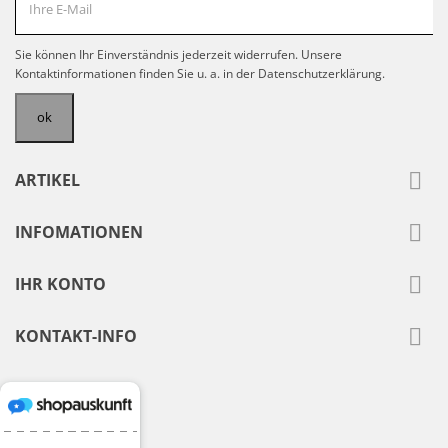
Sie können Ihr Einverständnis jederzeit widerrufen. Unsere
Kontaktinformationen finden Sie u. a. in der Datenschutzerklärung.

ARTIKEL

INFOMATIONEN

IHR KONTO

KONTAKT-INFO