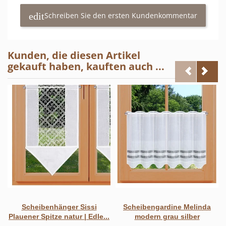
Schreiben Sie den ersten Kundenkommentar
Kunden, die diesen Artikel
gekauft haben, kauften auch ...
Scheibenhänger Sissi
Scheibengardine Melinda
Plauener Spitze natur | Edle...
modern grau silber