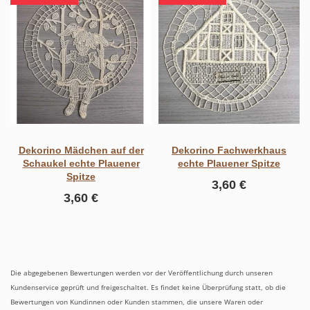
Dekorino Mädchen auf der
Dekorino Fachwerkhaus
Schaukel echte Plauener
echte Plauener Spitze
Spitze
3,60 €
3,60 €
Die abgegebenen Bewertungen werden vor der Veröffentlichung durch unseren
Kundenservice geprüft und freigeschaltet. Es findet keine Überprüfung statt, ob die
Bewertungen von Kundinnen oder Kunden stammen, die unsere Waren oder