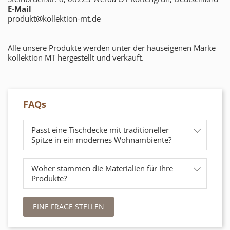
E-Mail
produkt@kollektion-mt.de
Alle unsere Produkte werden unter der hauseigenen Marke
kollektion MT hergestellt und verkauft.
FAQs
Passt eine Tischdecke mit traditioneller
Spitze in ein modernes Wohnambiente?
Woher stammen die Materialien für Ihre
Produkte?
EINE FRAGE STELLEN