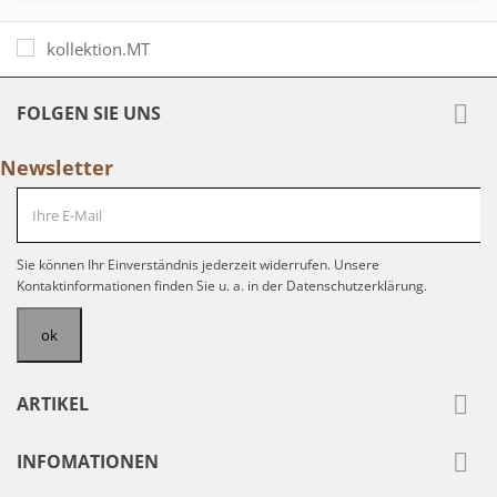

FOLGEN SIE UNS
Newsletter
Sie können Ihr Einverständnis jederzeit widerrufen. Unsere
Kontaktinformationen finden Sie u. a. in der Datenschutzerklärung.

ARTIKEL

INFOMATIONEN