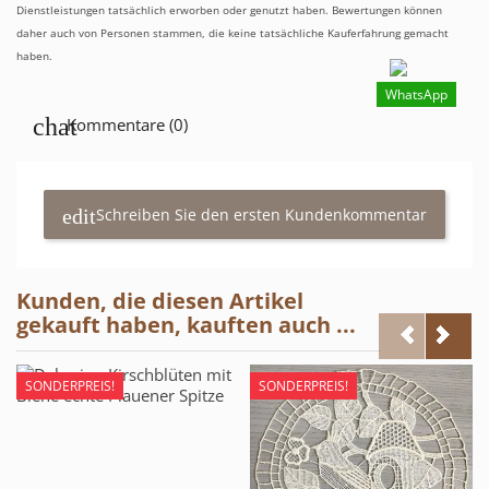
Dienstleistungen tatsächlich erworben oder genutzt haben. Bewertungen können
daher auch von Personen stammen, die keine tatsächliche Kauferfahrung gemacht
haben.
WhatsApp
Kommentare (0)
Schreiben Sie den ersten Kundenkommentar
Kunden, die diesen Artikel
gekauft haben, kauften auch ...
SONDERPREIS!
SONDERPREIS!