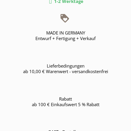
1-2 Werktage

MADE IN GERMANY
Entwurf + Fertigung + Verkauf
Lieferbedingungen
ab 10,00 € Warenwert - versandkostenfrei
Rabatt
ab 100 € Einkaufswert 5 % Rabatt