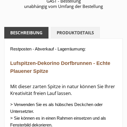
GAST - Bestellung
unabhängig vom Umfang der Bestellung
BESCHREIBUNG
PRODUKTDETAILS
Restposten - Abverkauf - Lagerräumung:
Lufspitzen-Dekorino
Dorfbrunnen - Echte
Plauener Spitze
Mit dieser zarten Spitze in natur können Sie Ihrer
Kreativität freien Lauf lassen.
> Verwenden Sie es als hübsches Deckchen oder
Untersetzter.
> Sie können es in einen Rahmen einsetzen und als
Fensterbild dekorieren.