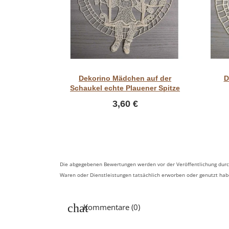
Vorschau
Dekorino Mädchen auf der
D
Schaukel echte Plauener Spitze
3,60 €
Die abgegebenen Bewertungen werden vor der Veröffentlichung durch
Waren oder Dienstleistungen tatsächlich erworben oder genutzt ha
Kommentare (0)