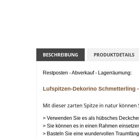
BESCHREIBUNG
PRODUKTDETAILS
Restposten - Abverkauf - Lagerräumung:
Lufspitzen-Dekorino
Schmetterling -
Mit dieser zarten Spitze in natur können S
> Verwenden Sie es als hübsches Deckchen 
> Sie können es in einen Rahmen einsetzen 
> Basteln Sie eine wundervollen Traumfäng