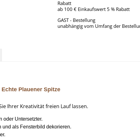
Rabatt
ab 100 € Einkaufswert 5 % Rabatt
GAST - Bestellung
unabhängig vom Umfang der Bestellu
 Echte Plauener Spitze
ie Ihrer Kreativität freien Lauf lassen.
oder Untersetzter.
und als Fensterbild dekorieren.
er.