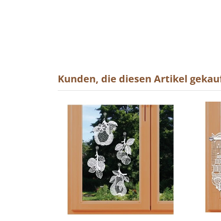
Kunden, die diesen Artikel gekauf