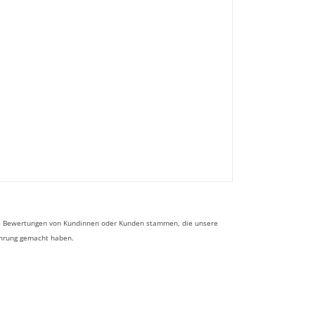
 die Bewertungen von Kundinnen oder Kunden stammen, die unsere
ahrung gemacht haben.