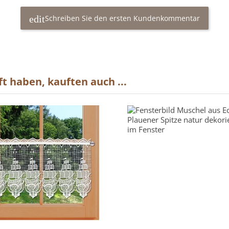
Schreiben Sie den ersten Kundenkommentar
t haben, kauften auch ...