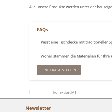
Alle unsere Produkte werden unter der hauseige
FAQs
Passt eine Tischdecke mit traditioneller
Woher stammen die Materialien für Ihre 
EINE FRAGE STELLEN
Newsletter