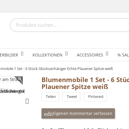
ERBILDER
KOLLEKTIONEN
ACCESSOIRES
% SAL
mobile 1 Set - 6 Stück Glücksanhänger Echte Plauener Spitze weiß
Blumenmobile 1 Set - 6 Stü
Plauener Spitze weiß
Teilen
Tweet
Pinterest
Eigenen Kommentar verfassen