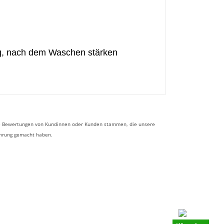
g, nach dem Waschen stärken
 die Bewertungen von Kundinnen oder Kunden stammen, die unsere
ahrung gemacht haben.