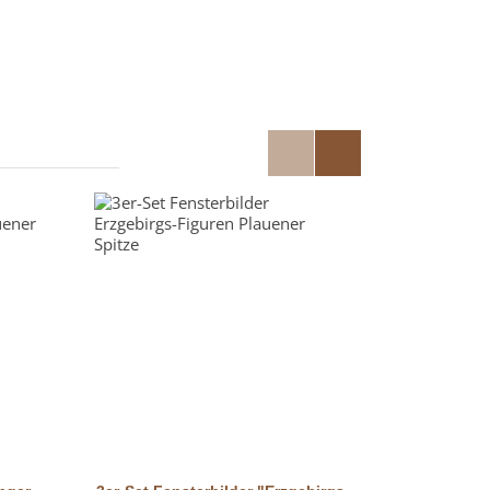
Vorschau