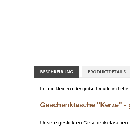
BESCHREIBUNG
PRODUKTDETAILS
Für die kleinen oder große Freude im Leben
Geschenktasche "Kerze" - g
Unsere gestickten Geschenketäschen 