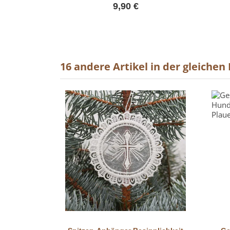
9,90 €
16 andere Artikel in der gleichen
Vorschau