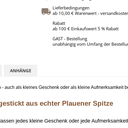
Lieferbedingungen
ab 10,00 € Warenwert - versandkosten
Rabatt
ab 100 € Einkaufswert 5 % Rabatt
GAST - Bestellung
unabhängig vom Umfang der Bestellu
ANHÄNGE
 - auch als kleines Geschenk oder als kleine Aufmerksamkeit b
estickt aus echter Plauener Spitze
lassen jedes kleine Geschenk
oder jede Aufmerksamkei