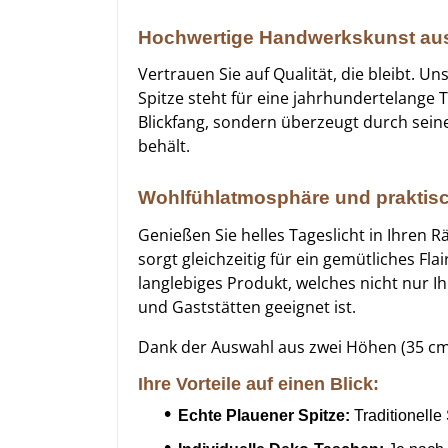
Hochwertige Handwerkskunst au
Vertrauen Sie auf Qualität, die bleibt. U
Spitze steht für eine jahrhundertelange
Blickfang, sondern überzeugt durch sei
behält.
Wohlfühlatmosphäre und praktis
Genießen Sie helles Tageslicht in Ihren 
sorgt gleichzeitig für ein gemütliches F
langlebiges Produkt, welches nicht nur I
und Gaststätten geeignet ist.
Dank der Auswahl aus zwei Höhen (35 cm 
Ihre Vorteile auf einen Blick:
Echte Plauener Spitze:
Traditionelle