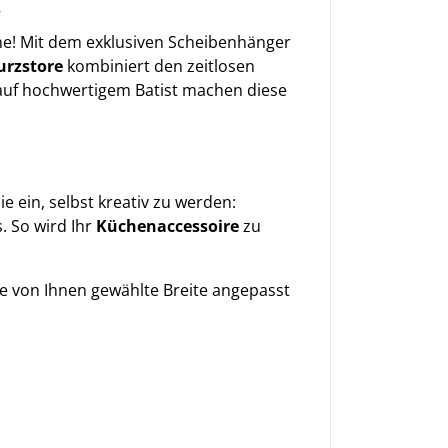
e
che! Mit dem exklusiven Scheibenhänger
urzstore
kombiniert den zeitlosen
auf hochwertigem Batist machen diese
e ein, selbst kreativ zu werden:
. So wird Ihr
Küchenaccessoire
zu
ie von Ihnen gewählte Breite angepasst