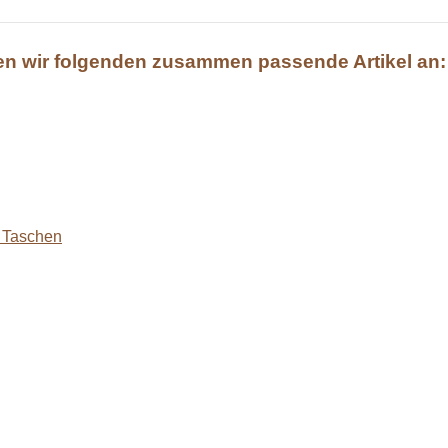
igen wir folgenden zusammen passende Artikel an:
 Taschen