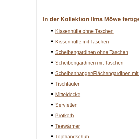
In der Kollektion Ilma Möwe fert
Kissenhülle ohne Taschen
Kissenhülle mit Taschen
Scheibengardinen ohne Taschen
Scheibengardinen mit Taschen
Scheibenhänger/Flächengardinen mit
Tischläufer
Mitteldecke
Servietten
Brotkorb
Teewärmer
Topfhandschuh