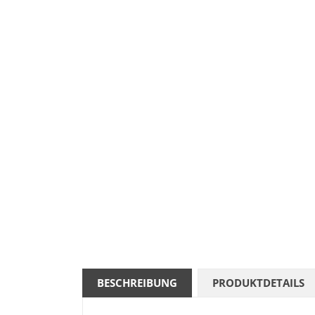
BESCHREIBUNG
PRODUKTDETAILS