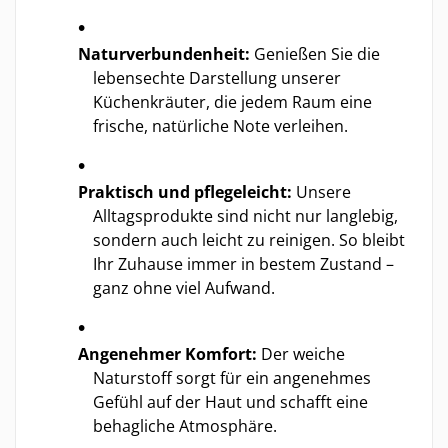
Naturverbundenheit:
Genießen Sie die
lebensechte Darstellung unserer
Küchenkräuter, die jedem Raum eine
frische, natürliche Note verleihen.
Praktisch und pflegeleicht:
Unsere
Alltagsprodukte sind nicht nur langlebig,
sondern auch leicht zu reinigen. So bleibt
Ihr Zuhause immer in bestem Zustand –
ganz ohne viel Aufwand.
Angenehmer Komfort:
Der weiche
Naturstoff sorgt für ein angenehmes
Gefühl auf der Haut und schafft eine
behagliche Atmosphäre.