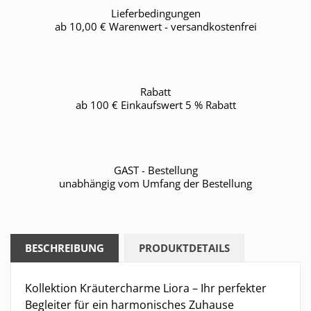
Lieferbedingungen
ab 10,00 € Warenwert - versandkostenfrei
Rabatt
ab 100 € Einkaufswert 5 % Rabatt
GAST - Bestellung
unabhängig vom Umfang der Bestellung
BESCHREIBUNG
PRODUKTDETAILS
Kollektion Kräutercharme Liora – Ihr perfekter
Begleiter für ein harmonisches Zuhause