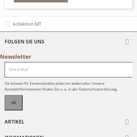

FOLGEN SIE UNS
Newsletter
Sie können Ihr Einverständnis jederzeit widerrufen. Unsere
Kontaktinformationen finden Sie u. a. in der Datenschutzerklärung.

ARTIKEL