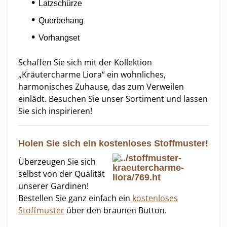
Latzschürze
Querbehang
Vorhangset
Schaffen Sie sich mit der Kollektion
„Kräutercharme Liora“ ein wohnliches,
harmonisches Zuhause, das zum Verweilen
einlädt. Besuchen Sie unser Sortiment und lassen
Sie sich inspirieren!
Holen Sie sich ein kostenloses Stoffmuster!
Überzeugen Sie sich
selbst von der Qualität
unserer Gardinen!
Bestellen Sie ganz einfach ein
kostenloses
Stoffmuster
über den braunen Button.