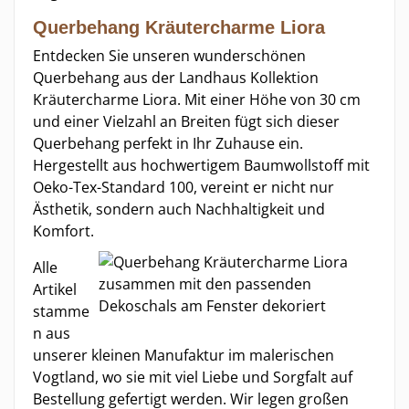
Querbehang Kräutercharme Liora
Entdecken Sie unseren wunderschönen
Querbehang aus der Landhaus Kollektion
Kräutercharme Liora. Mit einer Höhe von 30 cm
und einer Vielzahl an Breiten fügt sich dieser
Querbehang perfekt in Ihr Zuhause ein.
Hergestellt aus hochwertigem Baumwollstoff mit
Oeko-Tex-Standard 100, vereint er nicht nur
Ästhetik, sondern auch Nachhaltigkeit und
Komfort.
Alle
Artikel
stamme
n aus
unserer kleinen Manufaktur im malerischen
Vogtland, wo sie mit viel Liebe und Sorgfalt auf
Bestellung gefertigt werden. Wir legen großen