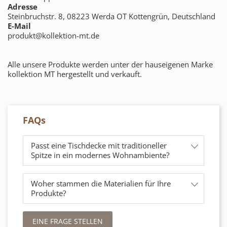
Adresse
Steinbruchstr. 8, 08223 Werda OT Kottengrün, Deutschland
E-Mail
produkt@kollektion-mt.de
Alle unsere Produkte werden unter der hauseigenen Marke
kollektion MT hergestellt und verkauft.
FAQs
Passt eine Tischdecke mit traditioneller
Spitze in ein modernes Wohnambiente?
Woher stammen die Materialien für Ihre
Produkte?
EINE FRAGE STELLEN