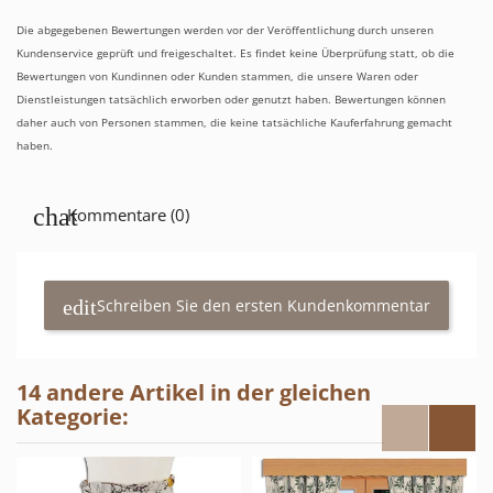
Die abgegebenen Bewertungen werden vor der Veröffentlichung durch unseren
Kundenservice geprüft und freigeschaltet. Es findet keine Überprüfung statt, ob die
Bewertungen von Kundinnen oder Kunden stammen, die unsere Waren oder
Dienstleistungen tatsächlich erworben oder genutzt haben. Bewertungen können
daher auch von Personen stammen, die keine tatsächliche Kauferfahrung gemacht
haben.
Kommentare (0)
Schreiben Sie den ersten Kundenkommentar
14 andere Artikel in der gleichen
Kategorie: