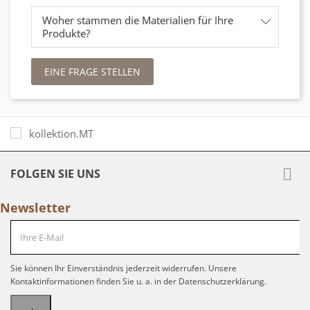
Woher stammen die Materialien für Ihre
Produkte?
EINE FRAGE STELLEN

FOLGEN SIE UNS
Newsletter
Sie können Ihr Einverständnis jederzeit widerrufen. Unsere
Kontaktinformationen finden Sie u. a. in der Datenschutzerklärung.