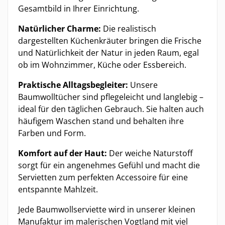
Gesamtbild in Ihrer Einrichtung.
Natürlicher Charme:
Die realistisch
dargestellten Küchenkräuter bringen die Frische
und Natürlichkeit der Natur in jeden Raum, egal
ob im Wohnzimmer, Küche oder Essbereich.
Praktische Alltagsbegleiter:
Unsere
Baumwolltücher sind pflegeleicht und langlebig –
ideal für den täglichen Gebrauch. Sie halten auch
häufigem Waschen stand und behalten ihre
Farben und Form.
Komfort auf der Haut:
Der weiche Naturstoff
sorgt für ein angenehmes Gefühl und macht die
Servietten zum perfekten Accessoire für eine
entspannte Mahlzeit.
Jede Baumwollserviette wird in unserer kleinen
Manufaktur im malerischen Vogtland mit viel