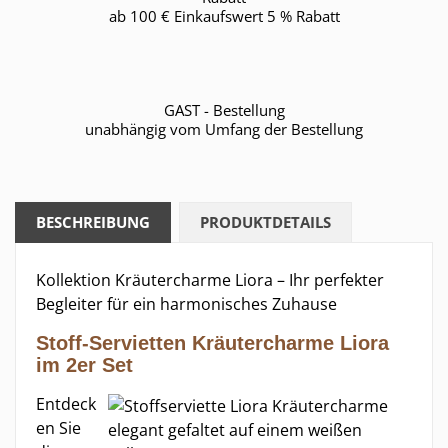
ab 100 € Einkaufswert 5 % Rabatt
GAST - Bestellung
unabhängig vom Umfang der Bestellung
BESCHREIBUNG
PRODUKTDETAILS
Kollektion Kräutercharme Liora – Ihr perfekter
Begleiter für ein harmonisches Zuhause
Stoff-Servietten Kräutercharme Liora
im 2er Set
Entdeck
en Sie