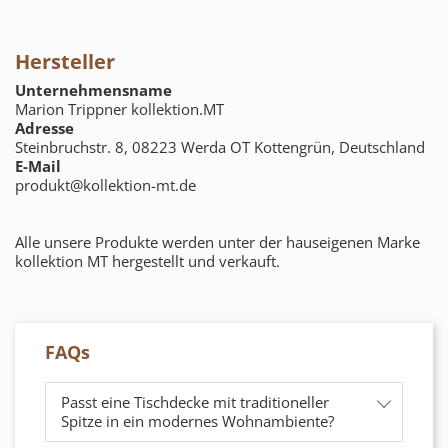
Hersteller
Unternehmensname
Marion Trippner kollektion.MT
Adresse
Steinbruchstr. 8, 08223 Werda OT Kottengrün, Deutschland
E-Mail
produkt@kollektion-mt.de
Alle unsere Produkte werden unter der hauseigenen Marke
kollektion MT hergestellt und verkauft.
FAQs
Passt eine Tischdecke mit traditioneller
Spitze in ein modernes Wohnambiente?