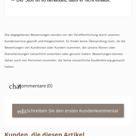
Die abgegebenen Bewertungen werden vor der Veröffentlichung durch unseren
Kundenservice geprüft und freigeschaltet. Es findet keine Überprüfung statt, ob die
Bewertungen von Kundinnen oder Kunden stammen, die unsere Waren oder
Dienstleistungen tatsächlich erworben oder genutzt haben. Bewertungen können
daher auch von Personen stammen, die keine tatsächliche Kauferfahrung gemacht
haben.
Kommentare (0)
Schreiben Sie den ersten Kundenkommentar
Kunden, die diesen Artikel