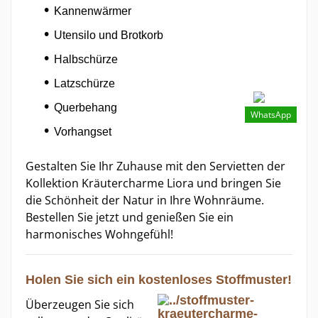
Kannenwärmer
Utensilo und Brotkorb
Halbschürze
Latzschürze
Querbehang
WhatsApp
Vorhangset
Gestalten Sie Ihr Zuhause mit den Servietten der
Kollektion Kräutercharme Liora und bringen Sie
die Schönheit der Natur in Ihre Wohnräume.
Bestellen Sie jetzt und genießen Sie ein
harmonisches Wohngefühl!
Holen Sie sich ein kostenloses Stoffmuster!
Überzeugen Sie sich