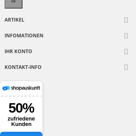

ARTIKEL

INFOMATIONEN

IHR KONTO

KONTAKT-INFO