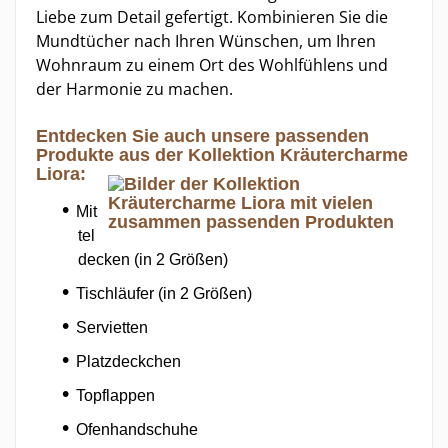
Liebe zum Detail gefertigt. Kombinieren Sie die
Mundtücher nach Ihren Wünschen, um Ihren
Wohnraum zu einem Ort des Wohlfühlens und
der Harmonie zu machen.
Entdecken Sie auch unsere passenden
Produkte aus der Kollektion Kräutercharme
Liora:
Mit
tel
decken (in 2 Größen)
Tischläufer (in 2 Größen)
Servietten
Platzdeckchen
Topflappen
Ofenhandschuhe