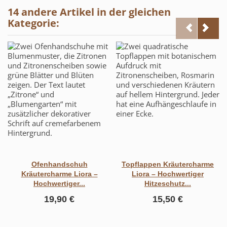
14 andere Artikel in der gleichen
Kategorie:
Ofenhandschuh
Topflappen Kräutercharme
Kräutercharme Liora –
Liora – Hochwertiger
Hochwertiger...
Hitzeschutz...
19,90 €
15,50 €