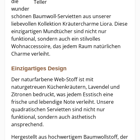
die
wunder
schönen Baumwoll-Servietten aus unserer
liebevollen Kollektion Kräutercharme Liora. Diese
einzigartigen Mundtücher sind nicht nur
funktional, sondern auch ein stilvolles
Wohnaccessoire, das jedem Raum natürlichen
Charme verleiht.
Einzigartiges Design
Der naturfarbene Web-Stoff ist mit
naturgetreuen Küchenkräutern, Lavendel und
Zitronen bedruckt, was jedem Esstisch eine
frische und lebendige Note verleiht. Unsere
quadratischen Servietten sind nicht nur
funktional, sondern auch ästhetisch
ansprechend.
Hergestellt aus hochwertigem Baumwollstoff, der