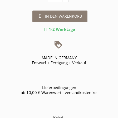

IN DEN WARENKORB
1-2 Werktage

MADE IN GERMANY
Entwurf + Fertigung + Verkauf
Lieferbedingungen
ab 10,00 € Warenwert - versandkostenfrei
Rabatt