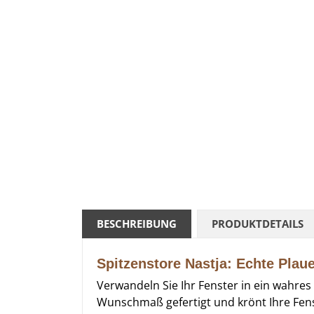
BESCHREIBUNG
PRODUKTDETAILS
Spitzenstore Nastja: Echte Plaue
Verwandeln Sie Ihr Fenster in ein wahr
Wunschmaß gefertigt und krönt Ihre Fenst