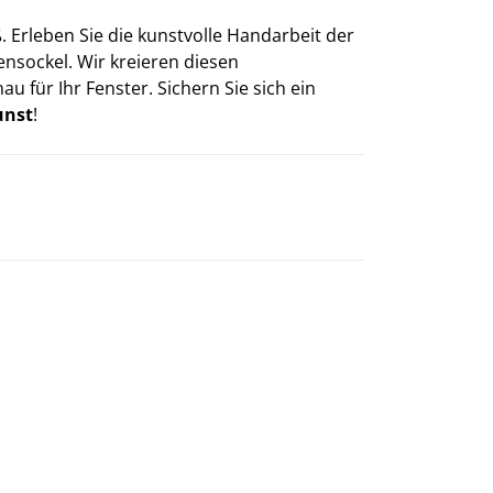
. Erleben Sie die kunstvolle Handarbeit der
nsockel. Wir kreieren diesen
au für Ihr Fenster. Sichern Sie sich ein
unst
!