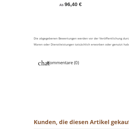
96,40 €
Ab
Die abgegebenen Bewertungen werden vor der Veröffentlichung durch
Waren oder Dienstleistungen tatsächlich erworben oder genutzt ha
Kommentare (0)
Kunden, die diesen Artikel gekauf