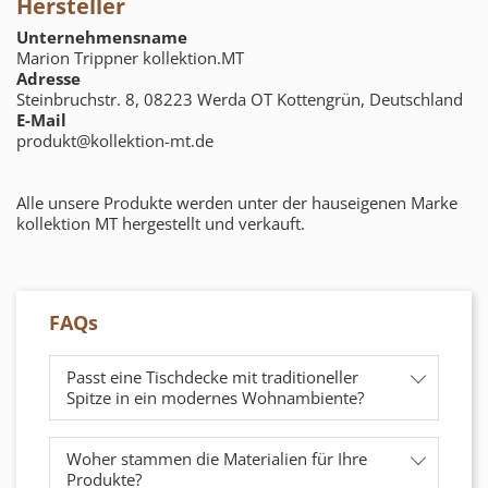
Hersteller
Unternehmensname
Marion Trippner kollektion.MT
Adresse
Steinbruchstr. 8, 08223 Werda OT Kottengrün, Deutschland
E-Mail
produkt@kollektion-mt.de
Alle unsere Produkte werden unter der hauseigenen Marke
kollektion MT hergestellt und verkauft.
FAQs
Passt eine Tischdecke mit traditioneller
Spitze in ein modernes Wohnambiente?
Woher stammen die Materialien für Ihre
Produkte?