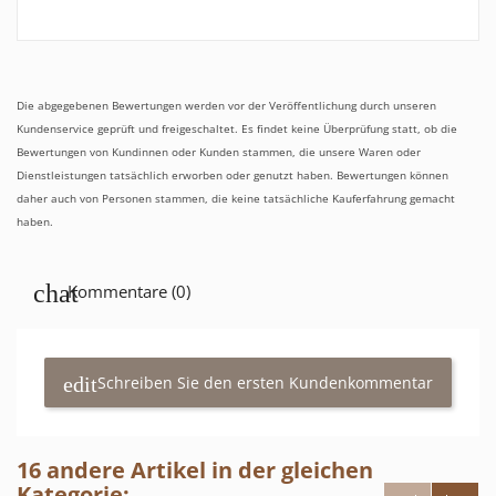
Die abgegebenen Bewertungen werden vor der Veröffentlichung durch unseren
Kundenservice geprüft und freigeschaltet. Es findet keine Überprüfung statt, ob die
Bewertungen von Kundinnen oder Kunden stammen, die unsere Waren oder
Dienstleistungen tatsächlich erworben oder genutzt haben. Bewertungen können
daher auch von Personen stammen, die keine tatsächliche Kauferfahrung gemacht
haben.
Kommentare (0)
Schreiben Sie den ersten Kundenkommentar
16 andere Artikel in der gleichen
Kategorie: