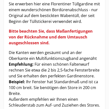
Sie erwerben hier eine Florentiner Tüllgardine mit
einem wunderschönen Bordürenabschluss - nur
Original auf dem bestickten Wabentüll, der seit
Beginn der Tüllstickerei verwendet wird.
Bitte beachten Sie, dass Maßanfertigungen
von der Rücknahme und dem Umtausch
ausgeschlossen sind.
Die Kanten werden gesäumt und an der
Oberkante ein Multifunktionszugband angenäht
Empfehlung:
Für einen schönen Faltenwurf
rechnen Sie etwa die 2 bis 2,5-fache Fensterbreite
und Sie erhalten den perfekten Gardinenstore.
Beispiel:
Ihr Fenster hat Standardmaß und ist ca
100 cm breit. Sie benötigen den Store in 200 cm
Breite.
Außerdem empfehlen wir Ihnen einen
Schleuderstab zum Auf- und Zuziehen des Stores.