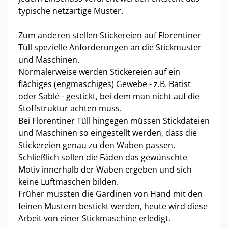
typische netzartige Muster.
Zum anderen stellen Stickereien auf Florentiner
Tüll spezielle Anforderungen an die Stickmuster
und Maschinen.
Normalerweise werden Stickereien auf ein
flächiges (engmaschiges) Gewebe - z.B. Batist
oder Sablé - gestickt, bei dem man nicht auf die
Stoffstruktur achten muss.
Bei Florentiner Tüll hingegen müssen Stickdateien
und Maschinen so eingestellt werden, dass die
Stickereien genau zu den Waben passen.
Schließlich sollen die Fäden das gewünschte
Motiv innerhalb der Waben ergeben und sich
keine Luftmaschen bilden.
Früher mussten die Gardinen von Hand mit den
feinen Mustern bestickt werden, heute wird diese
Arbeit von einer Stickmaschine erledigt.