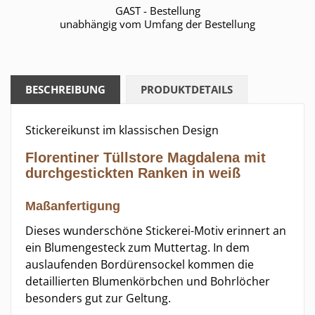
GAST - Bestellung
unabhängig vom Umfang der Bestellung
BESCHREIBUNG
PRODUKTDETAILS
Stickereikunst im klassischen Design
Florentiner Tüllstore Magdalena mit
durchgestickten Ranken in weiß
Maßanfertigung
Dieses wunderschöne Stickerei-Motiv erinnert an
ein Blumengesteck zum Muttertag. In dem
auslaufenden Bordürensockel kommen die
detaillierten Blumenkörbchen und Bohrlöcher
besonders gut zur Geltung.