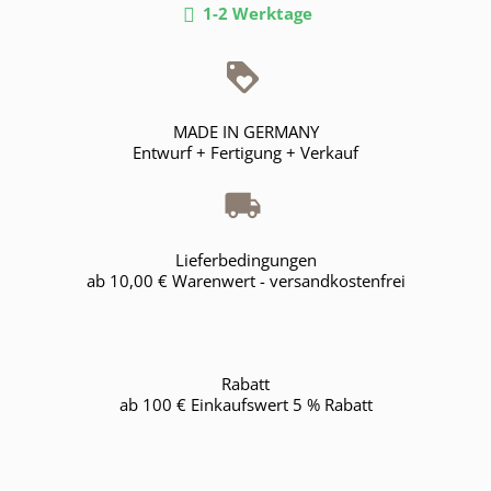
1-2 Werktage

MADE IN GERMANY
Entwurf + Fertigung + Verkauf
Lieferbedingungen
ab 10,00 € Warenwert - versandkostenfrei
Rabatt
ab 100 € Einkaufswert 5 % Rabatt