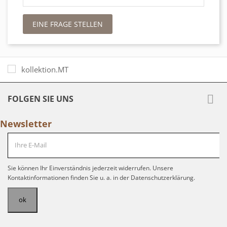
EINE FRAGE STELLEN

FOLGEN SIE UNS
Newsletter
Sie können Ihr Einverständnis jederzeit widerrufen. Unsere
Kontaktinformationen finden Sie u. a. in der Datenschutzerklärung.