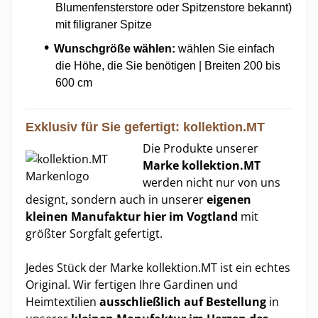
Blumenfensterstore oder Spitzenstore bekannt)
mit filigraner Spitze
Wunschgröße wählen:
wählen Sie einfach
die Höhe, die Sie benötigen | Breiten 200 bis
600 cm
Exklusiv für Sie gefertigt: kollektion.MT
Die Produkte unserer
Marke kollektion.MT
werden nicht nur von uns
designt, sondern auch in unserer
eigenen
kleinen Manufaktur hier im Vogtland
mit
größter Sorgfalt gefertigt.
Jedes Stück der Marke kollektion.MT ist ein echtes
Original. Wir fertigen Ihre Gardinen und
Heimtextilien
ausschließlich auf Bestellung
in