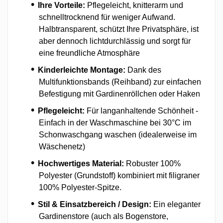
Ihre Vorteile:
Pflegeleicht, knitterarm und
schnelltrocknend für weniger Aufwand.
Halbtransparent, schützt Ihre Privatsphäre, ist
aber dennoch lichtdurchlässig und sorgt für
eine freundliche Atmosphäre
Kinderleichte Montage:
Dank des
Multifunktionsbands (Reihband) zur einfachen
Befestigung mit Gardinenröllchen oder Haken
Pflegeleicht:
Für langanhaltende Schönheit -
Einfach in der Waschmaschine bei 30°C im
Schonwaschgang waschen (idealerweise im
Wäschenetz)
Hochwertiges Material:
Robuster 100%
Polyester (Grundstoff) kombiniert mit filigraner
100% Polyester-Spitze.
Stil & Einsatzbereich / Design:
Ein eleganter
Gardinenstore (auch als Bogenstore,