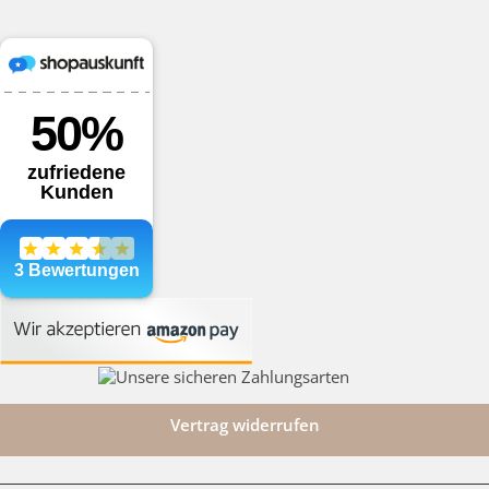
Vertrag widerrufen