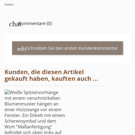
haben.
Kommentare (0)
Schreiben Sie den ersten Kundenkommentar
Kunden, die diesen Artikel
gekauft haben, kauften auch ...