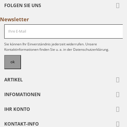

FOLGEN SIE UNS
Newsletter
Sie können Ihr Einverständnis jederzeit widerrufen. Unsere
Kontaktinformationen finden Sie u. a. in der Datenschutzerklärung.

ARTIKEL

INFOMATIONEN

IHR KONTO

KONTAKT-INFO