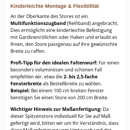
Kinderleichte Montage & Flexibilität
An der Oberkante des Stores ist ein
Multifunktionszugband
(Reihband) angebracht.
Dies ermöglicht eine kinderleichte Befestigung
mit Gardinenröllchen oder Haken und erlaubt es
Ihnen, den Store passgenau auf Ihre gewünschte
Breite zu raffen.
Profi-Tipp für den idealen Faltenwurf:
Für einen
besonders voluminösen und schönen Fall
empfehlen wir, etwa die
2- bis 2,5-fache
Fensterbreite
als Bestellbreite zu wählen.
Beispiel:
Bei einem 100 cm breiten Fenster
benötigen Sie einen Store von 200 cm Breite.
Wichtiger Hinweis zur Maßanfertigung:
Da
dieser Spitzenstore individuell für Sie auf Maß
gefertigt wird, bitten wir um Ihr Verständnis, dass