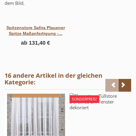
Spitzenstore Safira Plauener
Spitze Maßanfertigung -...
ab
131,40 €
16 andere Artikel in der gleichen
Kategorie:
SONDERPREIS!