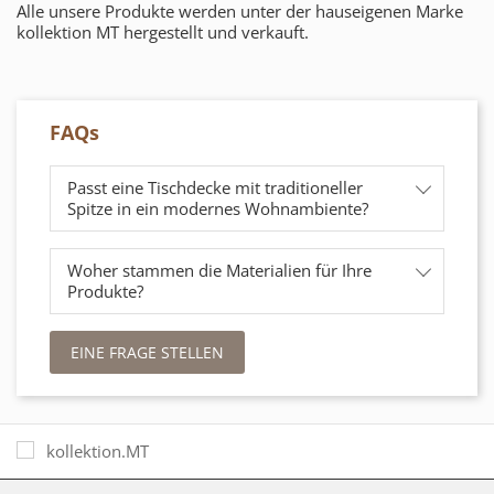
Alle unsere Produkte werden unter der hauseigenen Marke
kollektion MT hergestellt und verkauft.
FAQs
Passt eine Tischdecke mit traditioneller
Spitze in ein modernes Wohnambiente?
Woher stammen die Materialien für Ihre
Produkte?
EINE FRAGE STELLEN