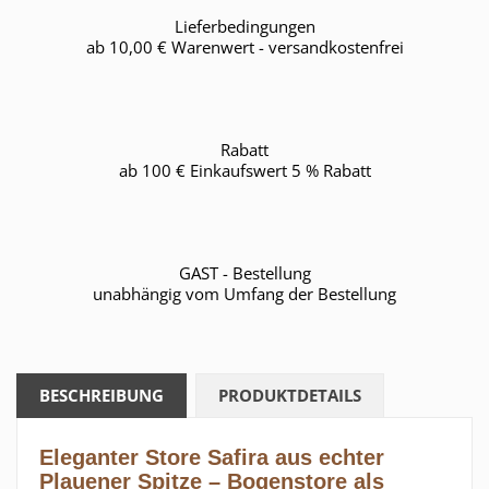
Lieferbedingungen
ab 10,00 € Warenwert - versandkostenfrei
Rabatt
ab 100 € Einkaufswert 5 % Rabatt
GAST - Bestellung
unabhängig vom Umfang der Bestellung
BESCHREIBUNG
PRODUKTDETAILS
Eleganter Store Safira aus echter
Plauener Spitze – Bogenstore als