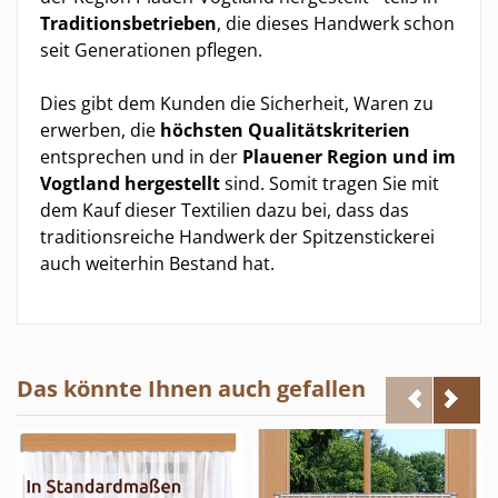
Traditionsbetrieben
, die dieses Handwerk schon
seit Generationen pflegen.
Dies gibt dem Kunden die Sicherheit, Waren zu
erwerben, die
höchsten Qualitätskriterien
entsprechen und in der
Plauener Region und im
Vogtland hergestellt
sind. Somit tragen Sie mit
dem Kauf dieser Textilien dazu bei, dass das
traditionsreiche Handwerk der Spitzenstickerei
auch weiterhin Bestand hat.
Das könnte Ihnen auch gefallen