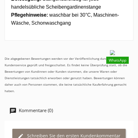
handelsübliche Scheibengardinenstange
Pflegehinweise:
waschbar bei 30°C, Maschinen-
Wäsche, Schonwaschgang
Die abgegebenen Bewertungen werden vor der Veröffentlichung durch unseren
WhatsApp
Kundenservice geprüft und freigeschaltet. Es findet keine Überprüfung statt, ob die
Bewertungen von Kundinnen oder Kunden stammen, die unsere Waren oder
Dienstleistungen tatsächlich erworben oder genutzt haben. Bewertungen können
daher auch von Personen stammen, die keine tatsächliche Kauferfahrung gemacht
haben.
Kommentare (0)
Schreiben Sie den ersten Kundenkommentar