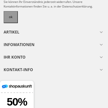
Sie können Ihr Einverständnis jederzeit widerrufen. Unsere
Kontaktinformationen finden Sie u. a. in der Datenschutzerklärung.
ARTIKEL

INFOMATIONEN

IHR KONTO

KONTAKT-INFO
