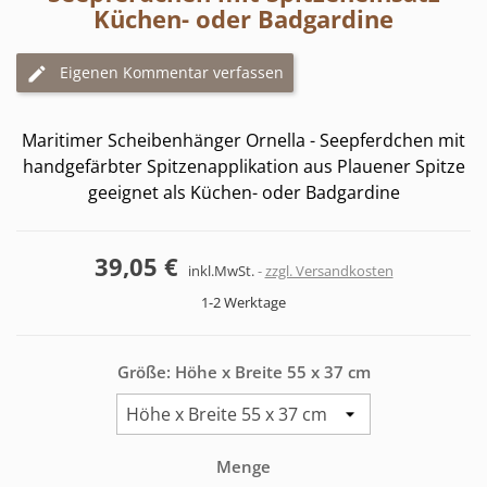
Küchen- oder Badgardine
Eigenen Kommentar verfassen
Maritimer Scheibenhänger Ornella - Seepferdchen
mit
handgefärbter Spitzenapplikation aus Plauener Spitze
geeignet als Küchen- oder Badgardine
39,05 €
inkl.MwSt.
zzgl. Versandkosten
1-2 Werktage
Größe: Höhe x Breite 55 x 37 cm
Menge