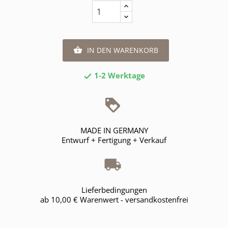
IN DEN WARENKORB

1-2 Werktage

MADE IN GERMANY
Entwurf + Fertigung + Verkauf
Lieferbedingungen
ab 10,00 € Warenwert - versandkostenfrei