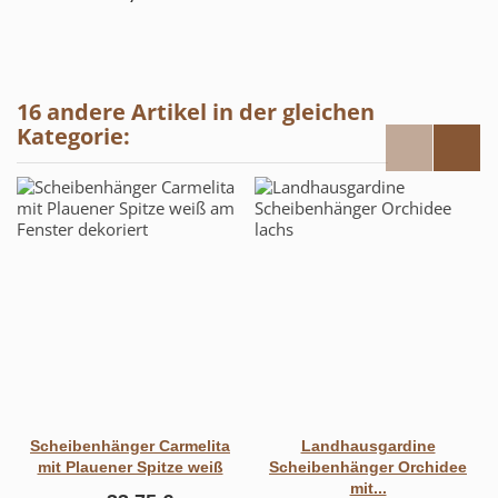
16 andere Artikel in der gleichen
Kategorie:
Scheibenhänger Carmelita
Landhausgardine
mit Plauener Spitze weiß
Scheibenhänger Orchidee
mit...