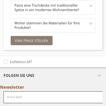
Passt eine Tischdecke mit traditioneller
Spitze in ein modernes Wohnambiente?
Woher stammen die Materialien für Ihre
Produkte?
EINE FRAGE STELLEN
FOLGEN SIE UNS

Newsletter