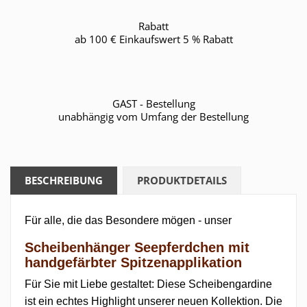
Rabatt
ab 100 € Einkaufswert 5 % Rabatt
GAST - Bestellung
unabhängig vom Umfang der Bestellung
BESCHREIBUNG
PRODUKTDETAILS
Für alle, die das Besondere mögen - unser
Scheibenhänger Seepferdchen mit
handgefärbter Spitzenapplikation
Für Sie mit Liebe gestaltet: Diese Scheibengardine
ist ein echtes Highlight unserer neuen Kollektion. Die