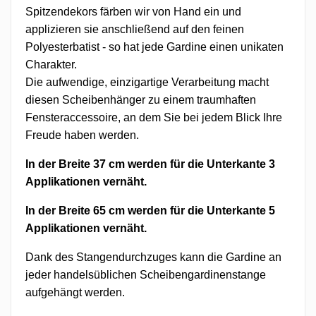
Spitzendekors färben wir von Hand ein und
applizieren sie anschließend auf den feinen
Polyesterbatist - so hat jede Gardine einen unikaten
Charakter.
Die aufwendige, einzigartige Verarbeitung macht
diesen Scheibenhänger zu einem traumhaften
Fensteraccessoire, an dem Sie bei jedem Blick Ihre
Freude haben werden.
In der Breite 37 cm werden für die Unterkante 3
Applikationen vernäht.
In der Breite 65 cm werden für die Unterkante 5
Applikationen vernäht.
Dank des Stangendurchzuges kann die Gardine an
jeder handelsüblichen Scheibengardinenstange
aufgehängt werden.