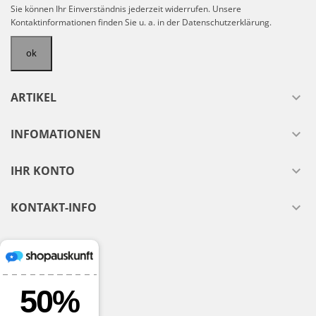
Sie können Ihr Einverständnis jederzeit widerrufen. Unsere
Kontaktinformationen finden Sie u. a. in der Datenschutzerklärung.
ARTIKEL

INFOMATIONEN

IHR KONTO

KONTAKT-INFO
