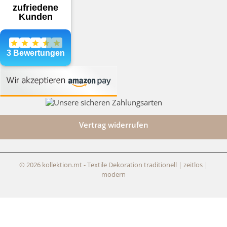
Vertrag widerrufen
© 2026 kollektion.mt - Textile Dekoration traditionell | zeitlos |
modern