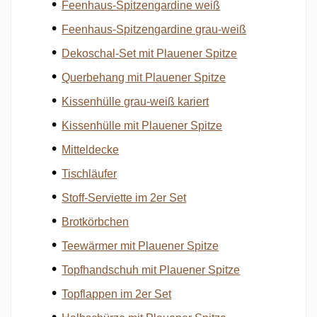
Feenhaus-Spitzengardine weiß
Feenhaus-Spitzengardine grau-weiß
Dekoschal-Set mit Plauener Spitze
Querbehang mit Plauener Spitze
Kissenhülle grau-weiß kariert
Kissenhülle mit Plauener Spitze
Mitteldecke
Tischläufer
Stoff-Serviette im 2er Set
Brotkörbchen
Teewärmer mit Plauener Spitze
Topfhandschuh mit Plauener Spitze
Topflappen im 2er Set