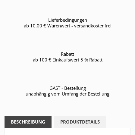
Lieferbedingungen
ab 10,00 € Warenwert - versandkostenfrei
Rabatt
ab 100 € Einkaufswert 5 % Rabatt
GAST - Bestellung
unabhängig vom Umfang der Bestellung
BESCHREIBUNG
PRODUKTDETAILS