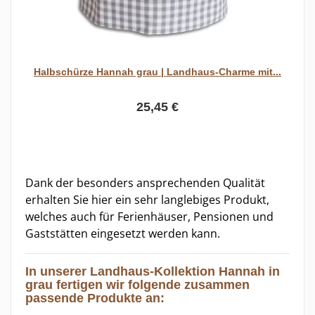
Halbschürze Hannah grau | Landhaus-Charme mit...
25,45 €
Dank der besonders ansprechenden Qualität
erhalten Sie hier ein sehr langlebiges Produkt,
welches auch für Ferienhäuser, Pensionen und
Gaststätten eingesetzt werden kann.
In unserer Landhaus-Kollektion Hannah in
grau fertigen wir folgende zusammen
passende Produkte an: