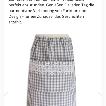
perfekt abzurunden. Genießen Sie jeden Tag die
harmonische Verbindung von Funktion und
Design – für ein Zuhause, das Geschichten
erzählt.