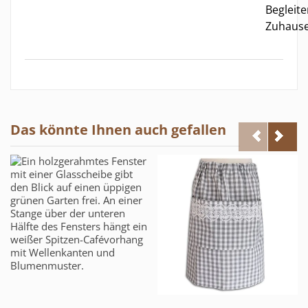
Begleite
Zuhause
Das könnte Ihnen auch gefallen