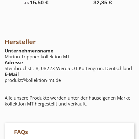
15,50 €
32,35 €
Ab
Hersteller
Unternehmensname
Marion Trippner kollektion.MT
Adresse
Steinbruchstr. 8, 08223 Werda OT Kottengrün, Deutschland
E-Mail
produkt@kollektion-mt.de
Alle unsere Produkte werden unter der hauseigenen Marke
kollektion MT hergestellt und verkauft.
FAQs