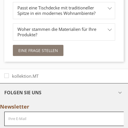
Passt eine Tischdecke mit traditioneller
Spitze in ein modernes Wohnambiente?
Woher stammen die Materialien für Ihre
Produkte?
EINE FRAGE STELLEN
FOLGEN SIE UNS

Newsletter