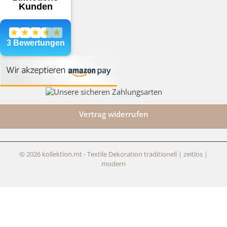
Vertrag widerrufen
© 2026 kollektion.mt - Textile Dekoration traditionell | zeitlos |
modern