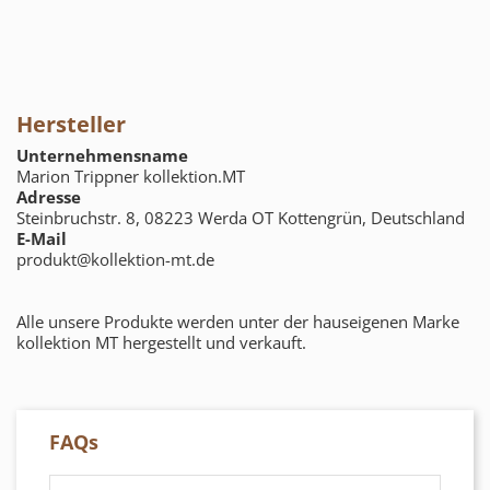
Hersteller
Unternehmensname
Marion Trippner kollektion.MT
Adresse
Steinbruchstr. 8, 08223 Werda OT Kottengrün, Deutschland
E-Mail
produkt@kollektion-mt.de
Alle unsere Produkte werden unter der hauseigenen Marke
kollektion MT hergestellt und verkauft.
FAQs