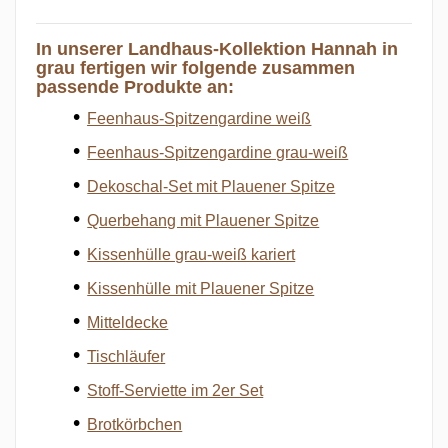
In unserer Landhaus-Kollektion Hannah in
grau fertigen wir folgende zusammen
passende Produkte an:
Feenhaus-Spitzengardine weiß
Feenhaus-Spitzengardine grau-weiß
Dekoschal-Set mit Plauener Spitze
Querbehang mit Plauener Spitze
Kissenhülle grau-weiß kariert
Kissenhülle mit Plauener Spitze
Mitteldecke
Tischläufer
Stoff-Serviette im 2er Set
Brotkörbchen