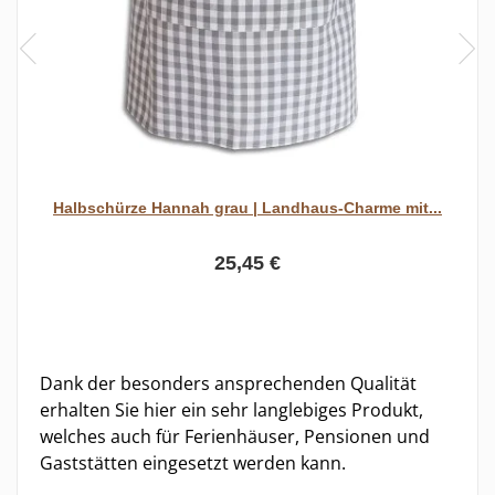
Halbschürze Hannah grau | Landhaus-Charme mit...
25,45 €
Dank der besonders ansprechenden Qualität
erhalten Sie hier ein sehr langlebiges Produkt,
welches auch für Ferienhäuser, Pensionen und
Gaststätten eingesetzt werden kann.