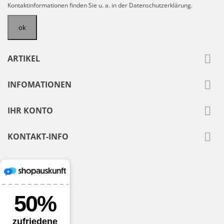
Kontaktinformationen finden Sie u. a. in der Datenschutzerklärung.

ARTIKEL

INFOMATIONEN

IHR KONTO

KONTAKT-INFO