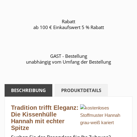
Rabatt
ab 100 € Einkaufswert 5 % Rabatt
GAST - Bestellung
unabhängig vom Umfang der Bestellung
BESCHREIBUNG
PRODUKTDETAILS
Tradition trifft Eleganz:
Die Kissenhülle
Hannah mit echter
Spitze