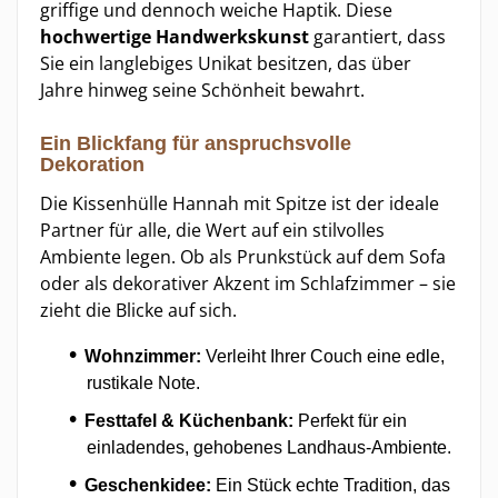
griffige und dennoch weiche Haptik. Diese
hochwertige Handwerkskunst
garantiert, dass
Sie ein langlebiges Unikat besitzen, das über
Jahre hinweg seine Schönheit bewahrt.
Ein Blickfang für anspruchsvolle
Dekoration
Die Kissenhülle Hannah mit Spitze ist der ideale
Partner für alle, die Wert auf ein stilvolles
Ambiente legen. Ob als Prunkstück auf dem Sofa
oder als dekorativer Akzent im Schlafzimmer – sie
zieht die Blicke auf sich.
Wohnzimmer:
Verleiht Ihrer Couch eine edle,
rustikale Note.
Festtafel & Küchenbank:
Perfekt für ein
einladendes, gehobenes Landhaus-Ambiente.
Geschenkidee:
Ein Stück echte Tradition, das