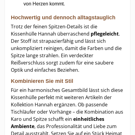
von Herzen kommt.
Hochwertig und dennoch alltagstauglich
Trotz der feinen Spitzen-Details ist die
Kissenhülle Hannah überraschend
pflegeleicht
.
Der Stoff ist strapazierfähig und lässt sich
unkompliziert reinigen, damit die Farben und die
Spitze lange strahlen. Ein verdeckter
Reißverschluss sorgt zudem für eine saubere
Optik und einfaches Beziehen.
Kombinieren Sie mit Stil
Für ein harmonisches Gesamtbild lässt sich diese
Kissenhülle perfekt mit weiteren Artikeln der
Kollektion Hannah ergänzen. Ob passende
Tischläufer oder Vorhänge – die Kombination aus
Karo und Spitze schafft ein
einheitliches
Ambiente
, das Professionalität und Liebe zum
Detail ausstrahlt. Setzen Sie auf ein Stück Heimat