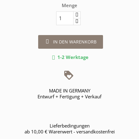
Menge

IN DEN WARENKORB
1-2 Werktage

MADE IN GERMANY
Entwurf + Fertigung + Verkauf
Lieferbedingungen
ab 10,00 € Warenwert - versandkostenfrei