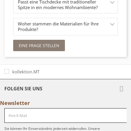
Passt eine Tischdecke mit traditioneller
Spitze in ein modernes Wohnambiente?
Woher stammen die Materialien für Ihre
Produkte?
EINE FRAGE STELLEN

FOLGEN SIE UNS
Newsletter
Sie können Ihr Einverständnis jederzeit widerrufen. Unsere