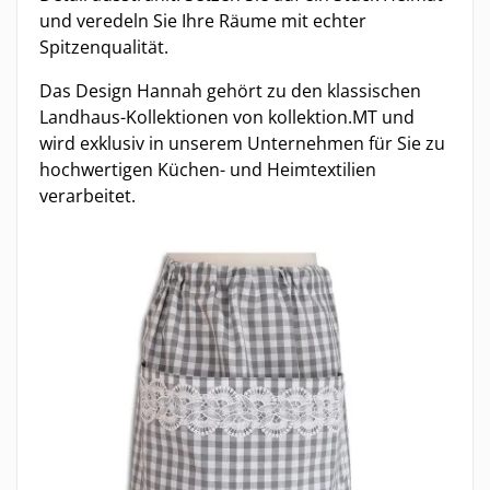
und veredeln Sie Ihre Räume mit echter
Spitzenqualität.
Das Design Hannah gehört zu den klassischen
Landhaus-Kollektionen von kollektion.MT und
wird exklusiv in unserem Unternehmen für Sie zu
hochwertigen Küchen- und Heimtextilien
verarbeitet.