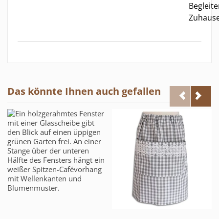
Begleite
Zuhause
Das könnte Ihnen auch gefallen