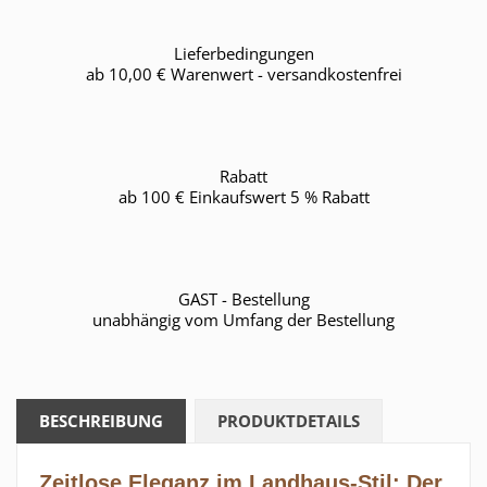
Lieferbedingungen
ab 10,00 € Warenwert - versandkostenfrei
Rabatt
ab 100 € Einkaufswert 5 % Rabatt
GAST - Bestellung
unabhängig vom Umfang der Bestellung
BESCHREIBUNG
PRODUKTDETAILS
Zeitlose Eleganz im Landhaus-Stil: Der