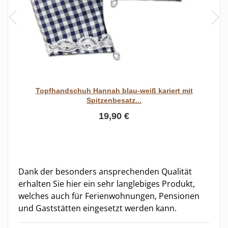
Topfhandschuh Hannah blau-weiß kariert mit
Spitzenbesatz...
19,90 €
Dank der besonders ansprechenden Qualität
erhalten Sie hier ein sehr langlebiges Produkt,
welches auch für Ferienwohnungen, Pensionen
und Gaststätten eingesetzt werden kann.