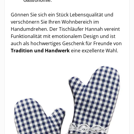
Gastronomie.
Gönnen Sie sich ein Stück Lebensqualität und
verschönern Sie Ihren Wohnbereich im
Handumdrehen. Der Tischläufer Hannah vereint
Funktionalität mit emotionalem Design und ist
auch als hochwertiges Geschenk für Freunde von
Tradition und Handwerk
eine exzellente Wahl.
.