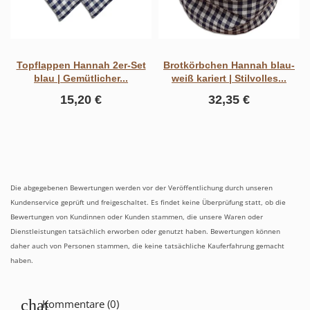
Topflappen Hannah 2er-Set
Brotkörbchen Hannah blau-
blau | Gemütlicher...
weiß kariert | Stilvolles...
15,20 €
32,35 €
Die abgegebenen Bewertungen werden vor der Veröffentlichung durch unseren
Kundenservice geprüft und freigeschaltet. Es findet keine Überprüfung statt, ob die
Bewertungen von Kundinnen oder Kunden stammen, die unsere Waren oder
Dienstleistungen tatsächlich erworben oder genutzt haben. Bewertungen können
daher auch von Personen stammen, die keine tatsächliche Kauferfahrung gemacht
haben.
Kommentare (0)