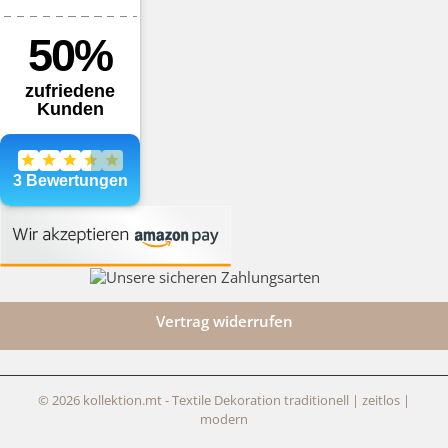
Vertrag widerrufen
© 2026 kollektion.mt - Textile Dekoration traditionell | zeitlos |
modern