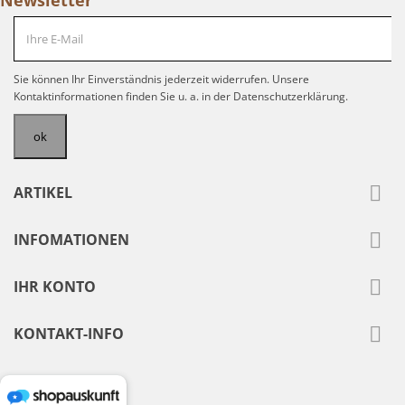
Newsletter
Sie können Ihr Einverständnis jederzeit widerrufen. Unsere
Kontaktinformationen finden Sie u. a. in der Datenschutzerklärung.

ARTIKEL

INFOMATIONEN

IHR KONTO

KONTAKT-INFO