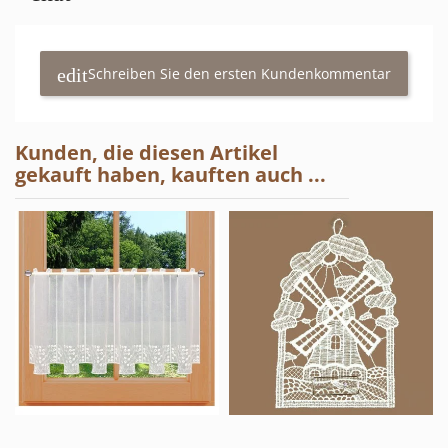
Schreiben Sie den ersten Kundenkommentar
Kunden, die diesen Artikel
gekauft haben, kauften auch ...