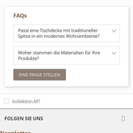
FAQs
Passt eine Tischdecke mit traditioneller
Spitze in ein modernes Wohnambiente?
Woher stammen die Materialien für Ihre
Produkte?
EINE FRAGE STELLEN

FOLGEN SIE UNS