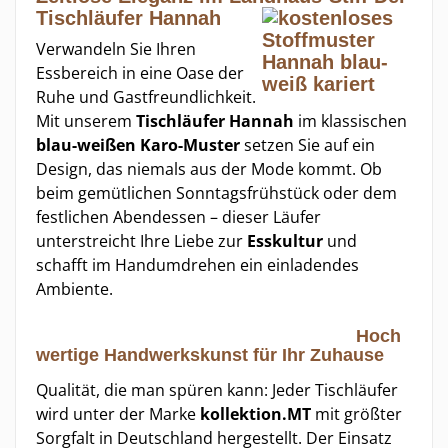
Tischläufer Hannah
Verwandeln Sie Ihren
Essbereich in eine Oase der
Ruhe und Gastfreundlichkeit.
Mit unserem
Tischläufer Hannah
im klassischen
blau-weißen Karo-Muster
setzen Sie auf ein
Design, das niemals aus der Mode kommt. Ob
beim gemütlichen Sonntagsfrühstück oder dem
festlichen Abendessen – dieser Läufer
unterstreicht Ihre Liebe zur
Esskultur
und
schafft im Handumdrehen ein einladendes
Ambiente.
Hoch
wertige Handwerkskunst für Ihr Zuhause
Qualität, die man spüren kann: Jeder Tischläufer
wird unter der Marke
kollektion.MT
mit größter
Sorgfalt in Deutschland hergestellt. Der Einsatz