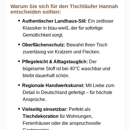
Warum Sie sich für den Tischläufer Hannah
entscheiden sollten:
Authentischer Landhaus-Stil:
Ein zeitloser
Klassiker in blau-weiß, der für sofortige
Gemütlichkeit sorgt.
Oberflächenschutz:
Bewahrt Ihren Tisch
zuverlässig vor Kratzern und Flecken.
Pflegeleicht & Alltagstauglich:
Der
bügelarme Stoff ist bei 40°C waschbar und
bleibt dauerhaft schön.
Regionale Handwerkskunst:
Mit Liebe zum
Detail in Deutschland gefertigt – für höchste
Ansprüche.
Vielseitig einsetzbar:
Perfekt als
Tischdekoration
für Wohnungen,
Ferienhäuser oder die anspruchsvolle