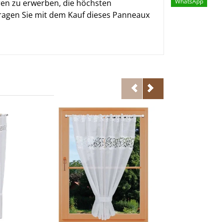
WhatsApp
ren zu erwerben, die höchsten
 tragen Sie mit dem Kauf dieses Panneaux