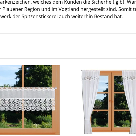
Markenzeichen, welches dem Kunden die Sicherheit gibt, Wa
r Plauener Region und im Vogtland hergestellt sind. Somit
werk der Spitzenstickerei auch weiterhin Bestand hat.