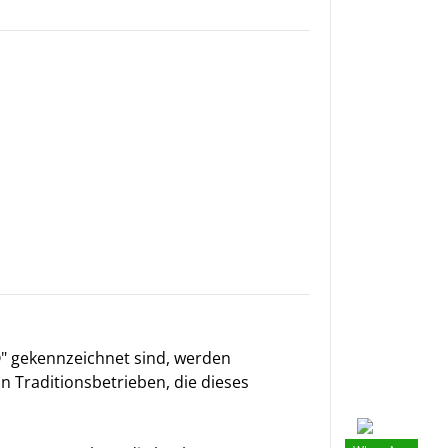
®" gekennzeichnet sind, werden
 in Traditionsbetrieben, die dieses