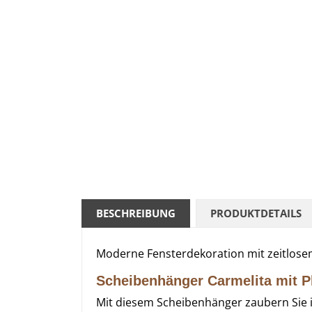
BESCHREIBUNG
PRODUKTDETAILS
Moderne Fensterdekoration mit zeitlose
Scheibenhänger Carmelita mit P
Mit diesem Scheibenhänger zaubern Sie im