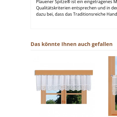
Plauener Spitze® ist ein eingetragenes 
Qualitätskriterien entsprechen und in de
dazu bei, dass das Traditionsreiche Hand
Das könnte Ihnen auch gefallen